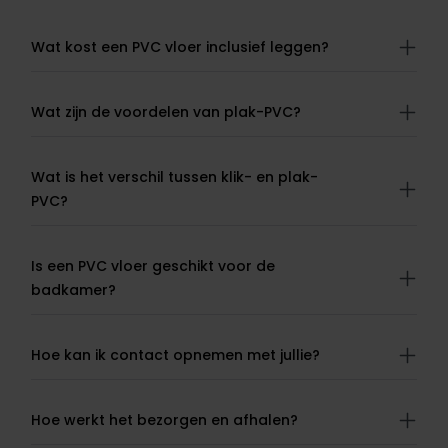
Wat kost een PVC vloer inclusief leggen?
Wat zijn de voordelen van plak-PVC?
Wat is het verschil tussen klik- en plak-
PVC?
Is een PVC vloer geschikt voor de
badkamer?
Hoe kan ik contact opnemen met jullie?
Hoe werkt het bezorgen en afhalen?