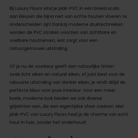
Bij Luxury Floors vind je plak-PVC in een breed scala
aan kleuren die bijna niet van echte houten vloeren te
onderscheiden zijn! Dankzij moderne druktechnieken
worden de PVC stroken voorzien van zichtbare en
voelbare houtnerven, wat zorgt voor een
natuurgetrouwe uitstraling.
Of je nu de voorkeur geeft aan natuurlijke tinten
zoals licht eiken en naturel eiken, of juist kiest voor de
robuuste uitstraling van donker eiken, je vindt altijd de
perfecte kleur voor jouw interieur. Voor een meer
koele, moderne look bieden we ook diverse
grijstinten aan, die een eigentijdse sfeer creëren. Met
plak-PVC van Luxury Floors haal je de charme van echt
hout in huis, zonder het onderhoud!