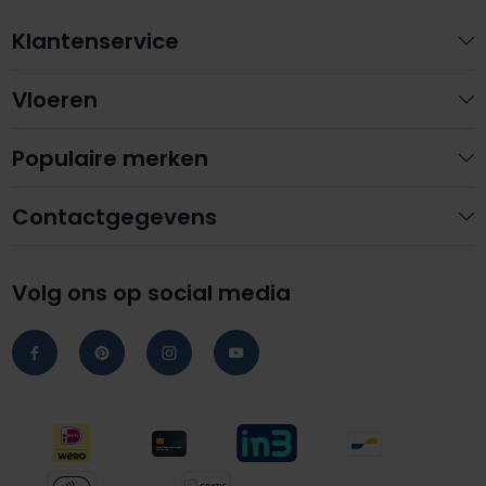
Klantenservice
Vloeren
Populaire merken
Contactgegevens
Volg ons op social media