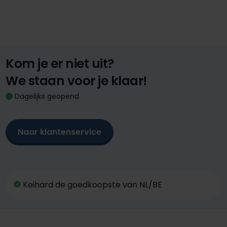
Kom je er niet uit?
We staan voor je klaar!
Dagelijks geopend
Naar klantenservice
Keihard de goedkoopste van NL/BE