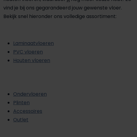
vind je bij ons gegarandeerd jouw gewenste vloer.
Bekijk snel hieronder ons volledige assortiment:
Laminaatvloeren
PVC vloeren
Houten vloeren
Ondervloeren
Plinten
Accessoires
Outlet