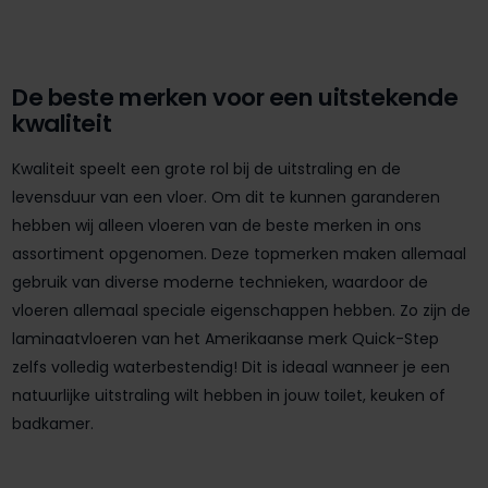
De beste merken voor een uitstekende
kwaliteit
Kwaliteit speelt een grote rol bij de uitstraling en de
levensduur van een vloer. Om dit te kunnen garanderen
hebben wij alleen vloeren van de beste merken in ons
assortiment opgenomen. Deze topmerken maken allemaal
gebruik van diverse moderne technieken, waardoor de
vloeren allemaal speciale eigenschappen hebben. Zo zijn de
laminaatvloeren van het Amerikaanse merk Quick-Step
zelfs volledig waterbestendig! Dit is ideaal wanneer je een
natuurlijke uitstraling wilt hebben in jouw toilet, keuken of
badkamer.