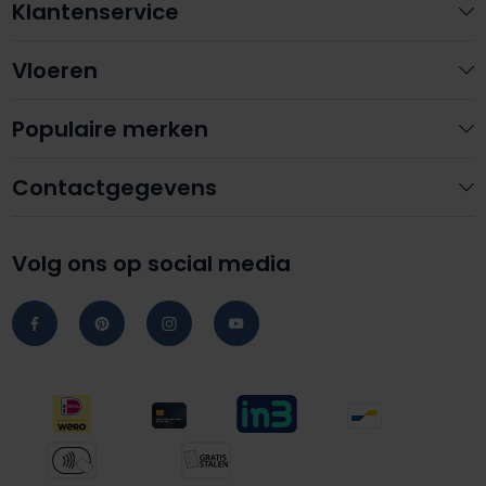
Klantenservice
Vloeren
Populaire merken
Contactgegevens
Volg ons op social media