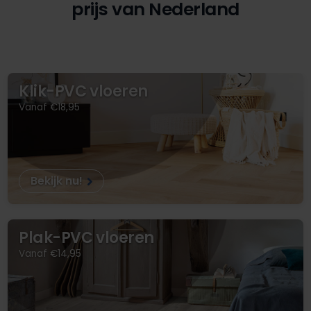
prijs van Nederland
Klik-PVC vloeren
Vanaf €18,95
Bekijk nu!
Plak-PVC vloeren
Vanaf €14,95