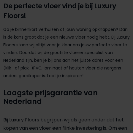
De perfecte vloer vind je bij Luxury
Floors!
Ga je binnenkort verhuizen of jouw woning opknappen? Dan
is de kans groot dat je een nieuwe vloer nodig hebt. Bij Luxury
Floors staan wij altijd voor je klaar om jouw perfecte vloer te
vinden. Doordat wij de grootste vloerenspecialist van
Nederland zijn, ben je bij ons aan het juiste adres voor een
(klik- of plak-)PVC, laminaat of houten vloer die nergens
anders goedkoper is. Laat je inspireren!
Laagste prijsgarantie van
Nederland
Bij Luxury Floors begrijpen wij als geen ander dat het
kopen van een vloer een flinke investering is. Om een