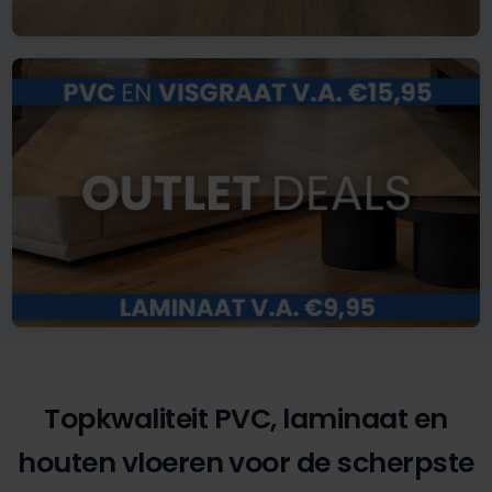
Topkwaliteit PVC, laminaat en
houten vloeren voor de scherpste