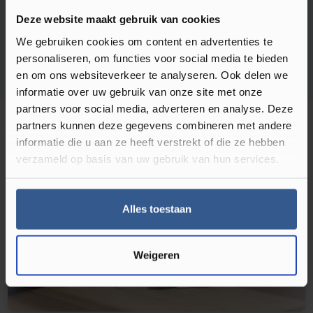
Deze website maakt gebruik van cookies
We gebruiken cookies om content en advertenties te
personaliseren, om functies voor social media te bieden
en om ons websiteverkeer te analyseren. Ook delen we
informatie over uw gebruik van onze site met onze
partners voor social media, adverteren en analyse. Deze
partners kunnen deze gegevens combineren met andere
Aanbiedingen
informatie die u aan ze heeft verstrekt of die ze hebben
verzameld op basis van uw gebruik van hun services.
OUTLET vloeren
Alles toestaan
OP = OP!
Weigeren