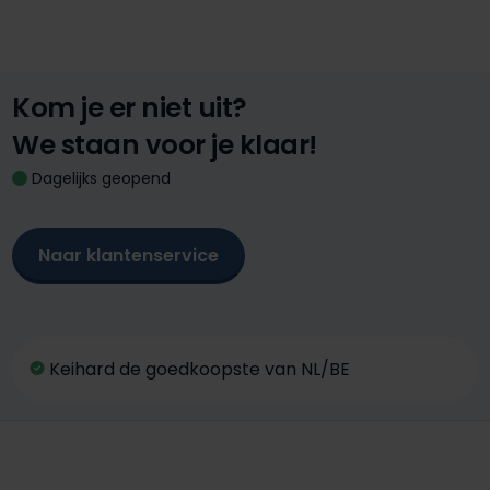
Kom je er niet uit?
We staan voor je klaar!
Dagelijks geopend
Naar klantenservice
Keihard de goedkoopste van NL/BE