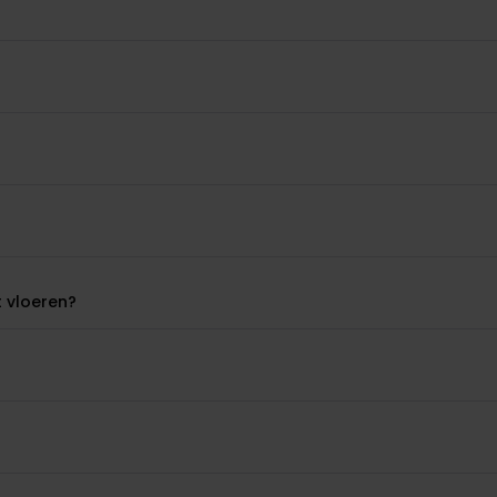
t vloeren?