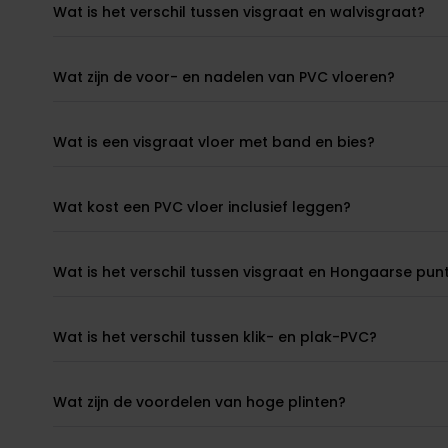
Wat is het verschil tussen visgraat en walvisgraat?
Wat zijn de voor- en nadelen van PVC vloeren?
Wat is een visgraat vloer met band en bies?
Wat kost een PVC vloer inclusief leggen?
Wat is het verschil tussen visgraat en Hongaarse pun
Wat is het verschil tussen klik- en plak-PVC?
Wat zijn de voordelen van hoge plinten?