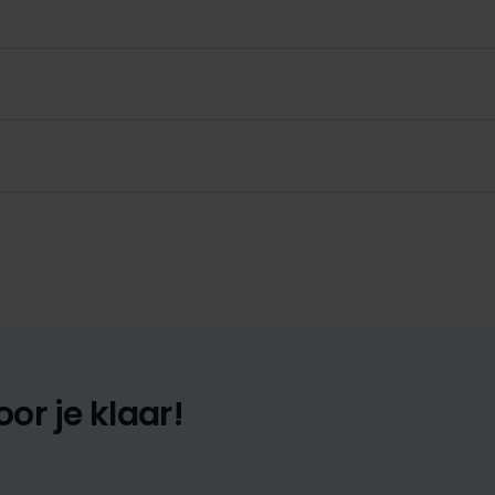
or je klaar!