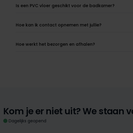
Is een PVC vloer geschikt voor de badkamer?
Hoe kan ik contact opnemen met jullie?
Hoe werkt het bezorgen en afhalen?
Kom je er niet uit?
We staan vo
Dagelijks geopend