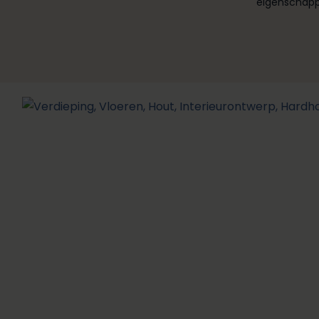
eigenschapp