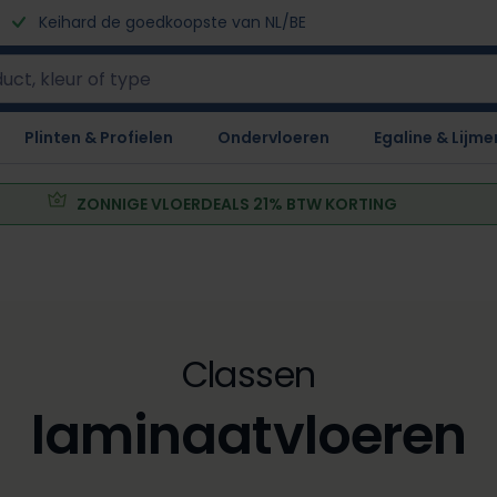
Keihard de goedkoopste van NL/BE
Plinten & Profielen
Ondervloeren
Egaline & Lijme
ZONNIGE VLOERDEALS 21% BTW KORTING
Classen
laminaatvloeren