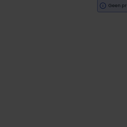
Geen pr