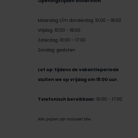
Openingstijden showroom
Maandag t/m donderdag: 10:00 - 18:00
Vrijdag: 10:00 - 18:00
Zaterdag: 10:00 - 17:00
Zondag: gesloten
Let op: tijdens de vakantieperiode
sluiten we op vrijdag om 18:00 uur.
Telefonisch bereikbaar:
10:00 - 17:00
Alle prijzen zijn inclusief btw.