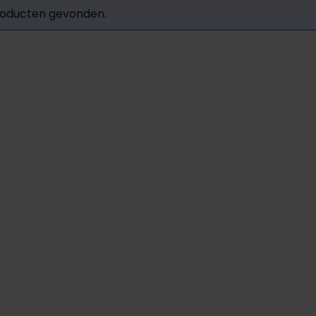
oducten gevonden.