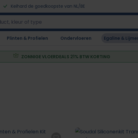
Keihard de goedkoopste van NL/BE
Plinten & Profielen
Ondervloeren
Egaline & Lijme
ZONNIGE VLOERDEALS 21% BTW KORTING