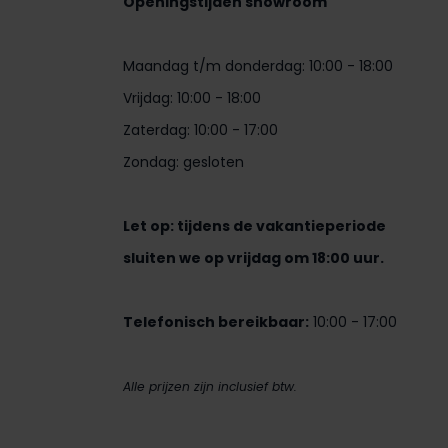
Openingstijden showroom
Maandag t/m donderdag: 10:00 - 18:00
Vrijdag: 10:00 - 18:00
Zaterdag: 10:00 - 17:00
Zondag: gesloten
Let op: tijdens de vakantieperiode
sluiten we op vrijdag om 18:00 uur.
Telefonisch bereikbaar:
10:00 - 17:00
Alle prijzen zijn inclusief btw.