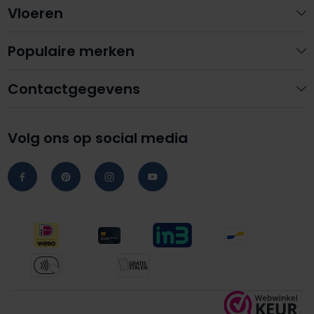
Vloeren
Populaire merken
Contactgegevens
Volg ons op social media