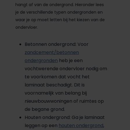
hangt af van de ondergrond. Hieronder lees
je de verschillende typen ondergronden en
waar je op moet letten bij het kiezen van de
ondervloer.
Betonnen ondergrond: Voor
zandcement/betonnen
ondergronden
heb je een
vochtwerende ondervloer nodig om
te voorkomen dat vocht het
laminaat beschadigt. Dit is
voornamelijk van belang bij
nieuwbouwwoningen of ruimtes op
de begane grond.
Houten ondergrond: Ga je laminaat
leggen op een
houten ondergrond
,