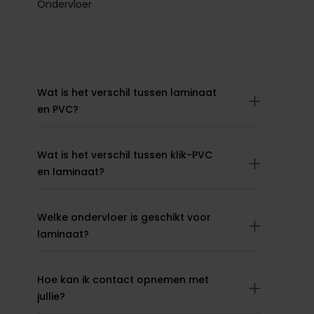
Ondervloer
Wat is het verschil tussen laminaat
en PVC?
Wat is het verschil tussen klik-PVC
en laminaat?
Welke ondervloer is geschikt voor
laminaat?
Hoe kan ik contact opnemen met
jullie?