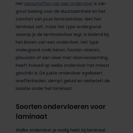
Het
aanschaffen van een ondervloer
is van
groot belang voor de duurzaamheid en het
comfort van jouw laminaatvloer. Niet het
laminaat zelf, maar het type ondergrond
waarop je de laminaatvloer legt, is leidend bij
het kiezen van een ondervloer. Het type
ondergrond zoals beton, houten vloeren,
plavuizen of een vloer met vloerverwarming,
heeft invloed op welke ondervloer het meest
geschikt is. De juiste ondervloer egaliseert
oneffenheden, dempt geluid en verbetert de
isolatie onder het laminaat.
Soorten ondervloeren voor
laminaat
Welke ondervloer je nodig hebt bij laminaat