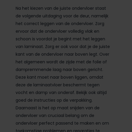
Na het kiezen van de juiste ondervloer staat
de volgende uitdaging voor de deur, namelijk
het correct leggen van de ondervloer. Zorg
ervoor dat de ondervloer volledig vlak en
schoon is voordat je begint met het leggen
van laminaat. Zorg er ook voor dat je de juiste
kant van de ondervloer naar boven legt. Over
het algemeen wordt de zijde met de folie of
dampremmende laag naar boven gericht.
Deze kant moet naar boven liggen, omdat
deze de laminaatvloer beschermt tegen
vocht en damp van onderaf. Bekijk ook altijd
goed de instructies op de verpakking.
Daarnaast is het op maat snijden van de
ondervloer van cruciaal belang om de
ondervloer perfect passend te maken en om
toekomstige problemen en reparaties te