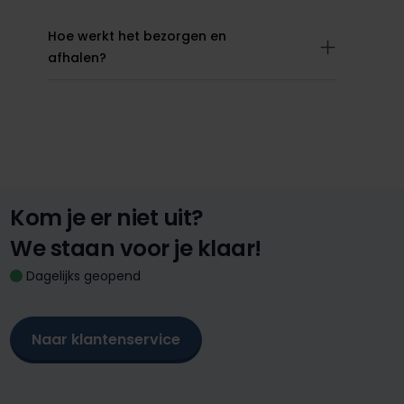
Hoe werkt het bezorgen en
afhalen?
Kom je er niet uit?
We staan voor je klaar!
Dagelijks geopend
Naar klantenservice