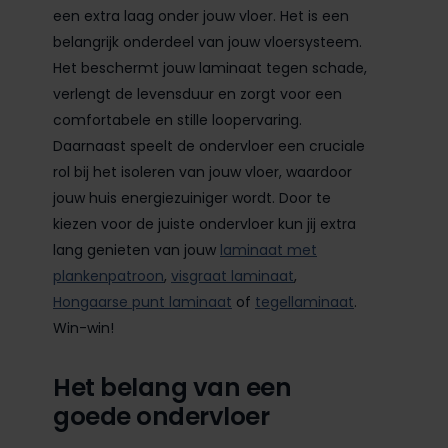
een extra laag onder jouw vloer. Het is een
belangrijk onderdeel van jouw vloersysteem.
Het beschermt jouw laminaat tegen schade,
verlengt de levensduur en zorgt voor een
comfortabele en stille loopervaring.
Daarnaast speelt de ondervloer een cruciale
rol bij het isoleren van jouw vloer, waardoor
jouw huis energiezuiniger wordt. Door te
kiezen voor de juiste ondervloer kun jij extra
lang genieten van jouw
laminaat met
plankenpatroon
,
visgraat laminaat
,
Hongaarse punt laminaat
of
tegellaminaat
.
Win-win!
Het belang van een
goede ondervloer