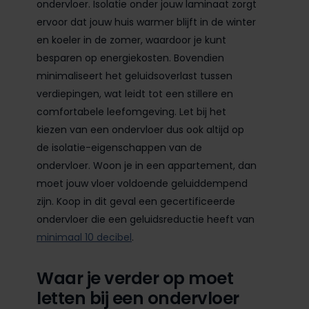
ondervloer. Isolatie onder jouw laminaat zorgt
ervoor dat jouw huis warmer blijft in de winter
en koeler in de zomer, waardoor je kunt
besparen op energiekosten. Bovendien
minimaliseert het geluidsoverlast tussen
verdiepingen, wat leidt tot een stillere en
comfortabele leefomgeving. Let bij het
kiezen van een ondervloer dus ook altijd op
de isolatie-eigenschappen van de
ondervloer. Woon je in een appartement, dan
moet jouw vloer voldoende geluiddempend
zijn. Koop in dit geval een gecertificeerde
ondervloer die een geluidsreductie heeft van
minimaal 10 decibel
.
Waar je verder op moet
letten bij een ondervloer