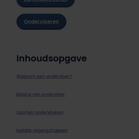
Ondervloeren
Inhoudsopgave
Waarom een ondervloer?
Belang van ondervloer
Soorten ondervloeren
Isolatie-eigenschappen