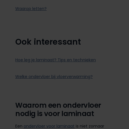
Waarop letten?
Ook interessant
Hoe leg je laminaat? Tips en technieken
Welke ondervloer bij vloerverwarming?
Waarom een ondervloer
nodig is voor laminaat
Een
ondervloer voor laminaat
is niet zomaar