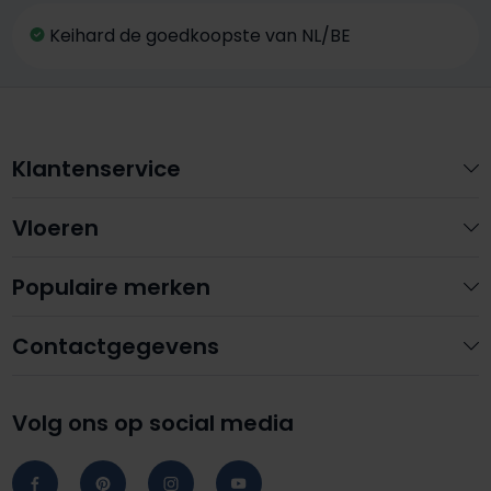
Keihard de goedkoopste van NL/BE
Klantenservice
Vloeren
Populaire merken
Contactgegevens
Volg ons op social media