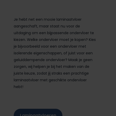
Je hebt net een mooie laminaatvloer
aangeschaft, maar staat nu voor de
uitdaging om een bijpassende ondervloer te
kiezen. Welke ondervloer moet je kopen? Kies
je bijvoorbeeld voor een ondervloer met
isolerende eigenschappen, of juist voor een
geluiddempende ondervloer? Maak je geen
zorgen, wij helpen je bij het maken van de
juiste keuze, zodat jij straks een prachtige
laminaatvloer met geschikte ondervloer
hebt!
Laminaatvloeren