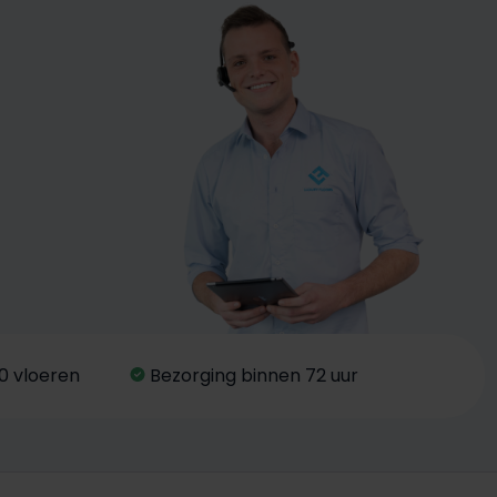
0 vloeren
Bezorging binnen 72 uur