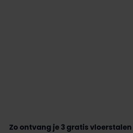
Zo ontvang je 3 gratis vloerstalen