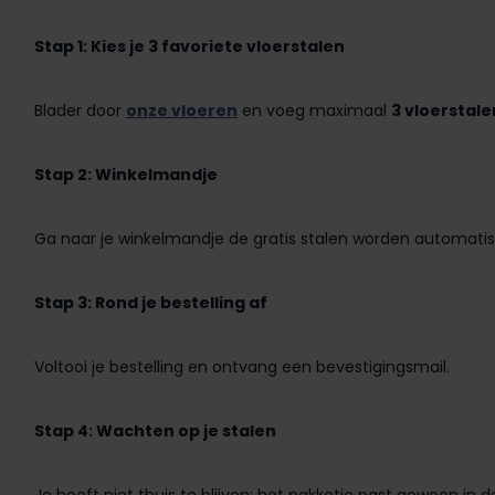
Stap 1: Kies je 3 favoriete vloerstalen
Blader door
onze vloeren
en voeg maximaal
3 vloerstale
Stap 2: Winkelmandje
Ga naar je winkelmandje de gratis stalen worden automati
Stap 3: Rond je bestelling af
Voltooi je bestelling en ontvang een bevestigingsmail.
Stap 4: Wachten op je stalen