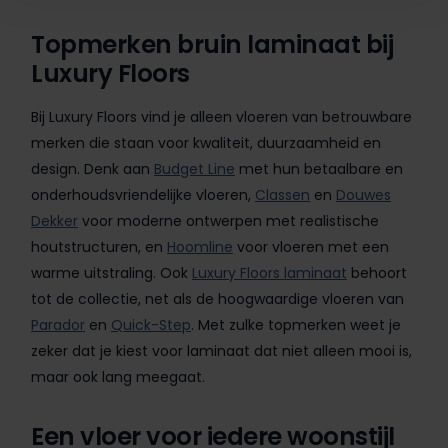
Topmerken bruin laminaat bij
Luxury Floors
Bij Luxury Floors vind je alleen vloeren van betrouwbare
merken die staan voor kwaliteit, duurzaamheid en
design. Denk aan
Budget Line
met hun betaalbare en
onderhoudsvriendelijke vloeren,
Classen
en
Douwes
Dekker
voor moderne ontwerpen met realistische
houtstructuren, en
Hoomline
voor vloeren met een
warme uitstraling. Ook
Luxury Floors laminaat
behoort
tot de collectie, net als de hoogwaardige vloeren van
Parador
en
Quick-Step
. Met zulke topmerken weet je
zeker dat je kiest voor laminaat dat niet alleen mooi is,
maar ook lang meegaat.
Een vloer voor iedere woonstijl