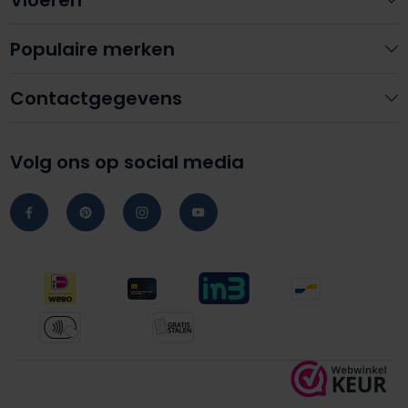
Vloeren
Populaire merken
Contactgegevens
Volg ons op social media