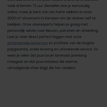
vaak al binnen 72 uur. Bestellen doe je eenvoudig
online, maar je bent ook van harte welkom in onze
2000 m² showroom in Kampen om de vloeren zelf te
bekijken. Onze vloerexperts helpen je graag met
persoonlijk advies over kleuren, patronen en afwerking.
Laat je vloer direct perfect leggen met onze
professionele legservice
en profiteer van de laagste
prijsgarantie, snelle levering en uitstekende service. Zo
weet je zeker dat jouw bruin laminaat jarenlang
meegaat en dat jouw interieur die warme,
uitnodigende sfeer krijgt die het verdient.