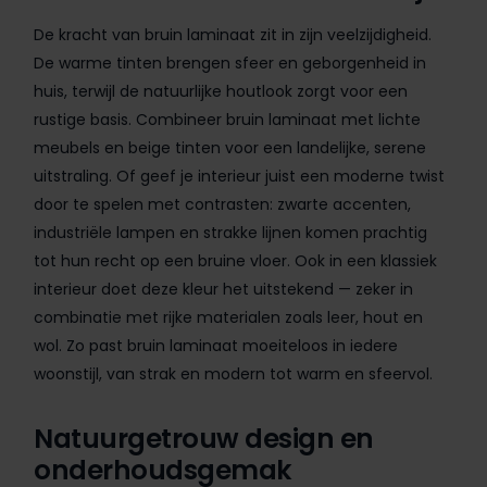
De kracht van bruin laminaat zit in zijn veelzijdigheid.
De warme tinten brengen sfeer en geborgenheid in
huis, terwijl de natuurlijke houtlook zorgt voor een
rustige basis. Combineer bruin laminaat met lichte
meubels en beige tinten voor een landelijke, serene
uitstraling. Of geef je interieur juist een moderne twist
door te spelen met contrasten: zwarte accenten,
industriële lampen en strakke lijnen komen prachtig
tot hun recht op een bruine vloer. Ook in een klassiek
interieur doet deze kleur het uitstekend — zeker in
combinatie met rijke materialen zoals leer, hout en
wol. Zo past bruin laminaat moeiteloos in iedere
woonstijl, van strak en modern tot warm en sfeervol.
Natuurgetrouw design en
onderhoudsgemak