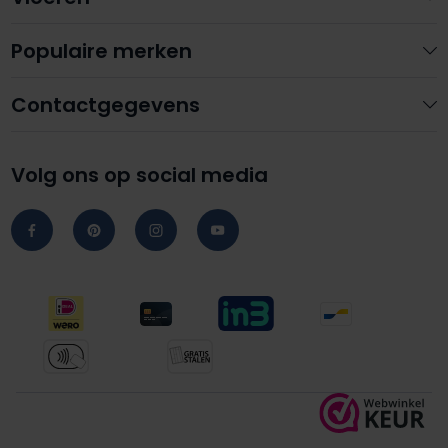
Populaire merken
Contactgegevens
Volg ons op social media