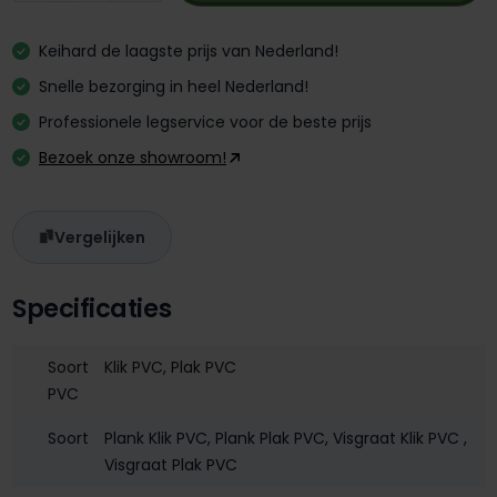
Keihard de laagste prijs van Nederland!
Snelle bezorging in heel Nederland!
Professionele legservice voor de beste prijs
Bezoek onze showroom!
Vergelijken
Specificaties
Soort
Klik PVC
, Plak PVC
PVC
Soort
Plank Klik PVC
, Plank Plak PVC
, Visgraat Klik PVC
,
Visgraat Plak PVC