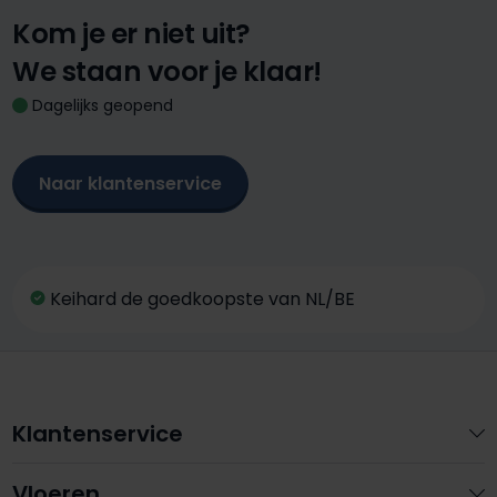
Kom je er niet uit?
We staan voor je klaar!
Dagelijks geopend
Naar klantenservice
Keihard de goedkoopste van NL/BE
Klantenservice
Vloeren