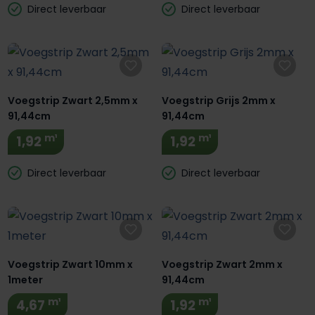
Direct leverbaar
Direct leverbaar
Voegstrip Zwart 2,5mm x
Voegstrip Grijs 2mm x
91,44cm
91,44cm
m¹
m¹
1,92
1,92
Direct leverbaar
Direct leverbaar
Voegstrip Zwart 10mm x
Voegstrip Zwart 2mm x
1meter
91,44cm
m¹
m¹
4,67
1,92