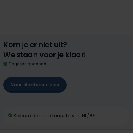
Kom je er niet uit?
We staan voor je klaar!
Dagelijks geopend
Naar klantenservice
Keihard de goedkoopste van NL/BE