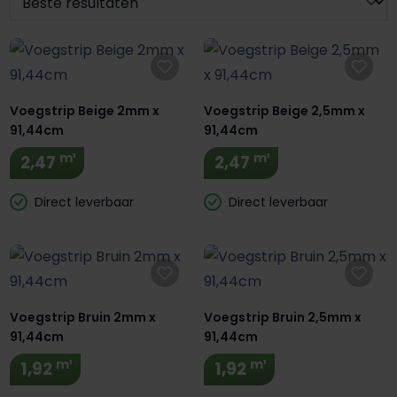
Voegstrip Beige 2mm x
Voegstrip Beige 2,5mm x
91,44cm
91,44cm
m¹
m¹
2,47
2,47
Direct leverbaar
Direct leverbaar
Voegstrip Bruin 2mm x
Voegstrip Bruin 2,5mm x
91,44cm
91,44cm
m¹
m¹
1,92
1,92