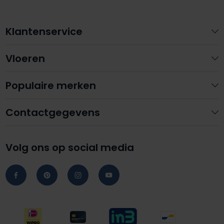
Klantenservice
Vloeren
Populaire merken
Contactgegevens
Volg ons op social media