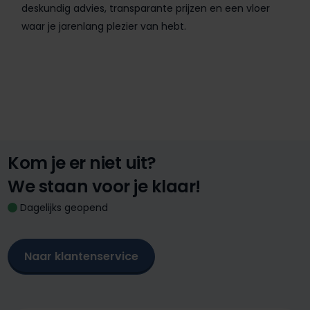
deskundig advies, transparante prijzen en een vloer
waar je jarenlang plezier van hebt.
Kom je er niet uit?
We staan voor je klaar!
Dagelijks geopend
Naar klantenservice