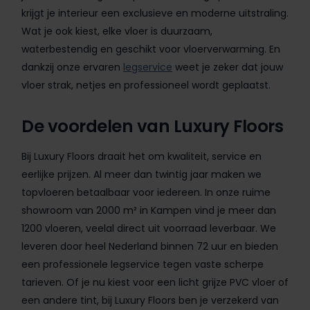
krijgt je interieur een exclusieve en moderne uitstraling.
Wat je ook kiest, elke vloer is duurzaam,
waterbestendig en geschikt voor vloerverwarming. En
dankzij onze ervaren
legservice
weet je zeker dat jouw
vloer strak, netjes en professioneel wordt geplaatst.
De voordelen van Luxury Floors
Bij Luxury Floors draait het om kwaliteit, service en
eerlijke prijzen. Al meer dan twintig jaar maken we
topvloeren betaalbaar voor iedereen. In onze ruime
showroom van 2000 m² in Kampen vind je meer dan
1200 vloeren, veelal direct uit voorraad leverbaar. We
leveren door heel Nederland binnen 72 uur en bieden
een professionele legservice tegen vaste scherpe
tarieven. Of je nu kiest voor een licht grijze PVC vloer of
een andere tint, bij Luxury Floors ben je verzekerd van