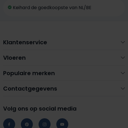
Keihard de goedkoopste van NL/BE
Klantenservice
Vloeren
Populaire merken
Contactgegevens
Volg ons op social media