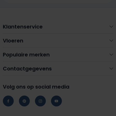
Klantenservice
Vloeren
Populaire merken
Contactgegevens
Volg ons op social media