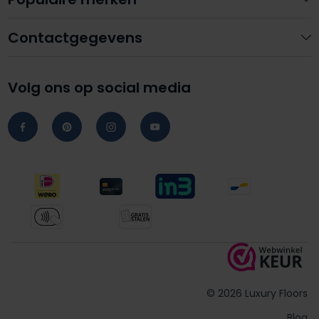
Contactgegevens
Volg ons op social media
© 2026 Luxury Floors
Blog