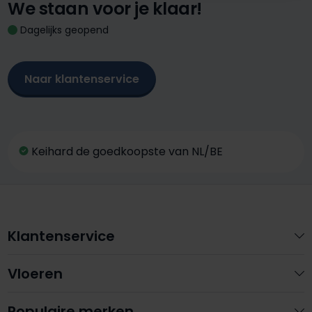
We staan voor je klaar!
Dagelijks geopend
Naar klantenservice
Keihard de goedkoopste van NL/BE
Klantenservice
Vloeren
Populaire merken