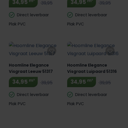
m²
m²
34,95
34,95
39,95
39,95
Direct leverbaar
Direct leverbaar
Plak PVC
Plak PVC
Hoomline Elegance
Hoomline Elegance
Visgraat Leeuw 51317
Visgraat Luipaard 51316
m²
m²
34,95
34,95
39,95
39,95
Direct leverbaar
Direct leverbaar
Plak PVC
Plak PVC