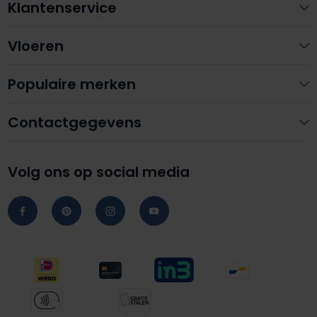
Klantenservice
Vloeren
Populaire merken
Contactgegevens
Volg ons op social media