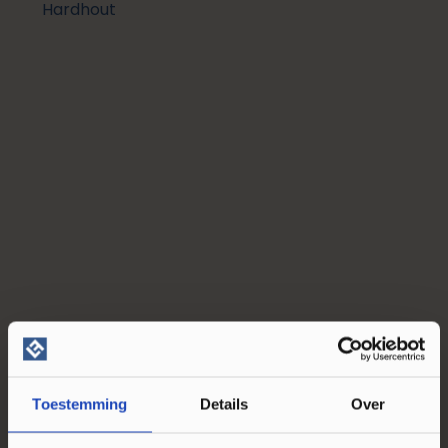
Toestemming
Details
Over