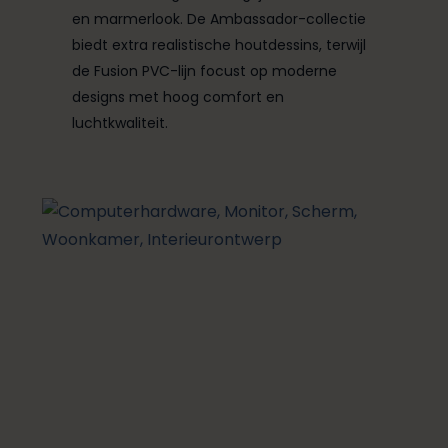
en marmerlook. De Ambassador-collectie
biedt extra realistische houtdessins, terwijl
de Fusion PVC-lijn focust op moderne
designs met hoog comfort en
luchtkwaliteit.