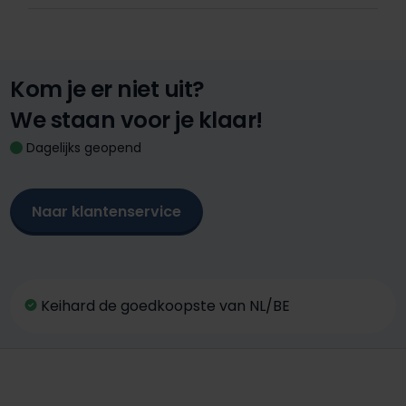
Kom je er niet uit?
We staan voor je klaar!
Dagelijks geopend
Naar klantenservice
Keihard de goedkoopste van NL/BE