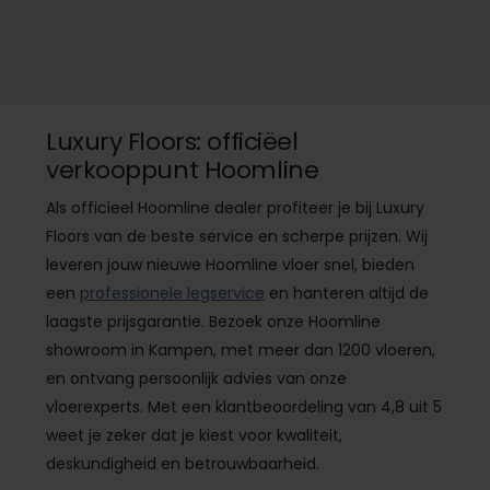
Luxury Floors: officiëel
verkooppunt Hoomline
Als officieel Hoomline dealer profiteer je bij Luxury
Floors van de beste service en scherpe prijzen. Wij
leveren jouw nieuwe Hoomline vloer snel, bieden
een
professionele legservice
en hanteren altijd de
laagste prijsgarantie. Bezoek onze Hoomline
showroom in Kampen, met meer dan 1200 vloeren,
en ontvang persoonlijk advies van onze
vloerexperts. Met een klantbeoordeling van 4,8 uit 5
weet je zeker dat je kiest voor kwaliteit,
deskundigheid en betrouwbaarheid.