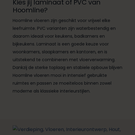
Kies jij laminaat of PVC van
Hoomline?
Hoomline vloeren zijn geschikt voor vrijwel elke
leefruimte. PVC varianten zijn waterbestendig en
daarom ideaal voor keukens, badkamers en
bijkeukens. Laminaat is een goede keuze voor
woonkamers, slaapkamers en kantoren, en is
uitstekend te combineren met vloerverwarming.
Dankzij de sterke toplaag en stabiele opbouw blijven
Hoomline vloeren mooi in intensief gebruikte
ruimtes en passen ze moeiteloos binnen zowel
moderne als klassieke interieurstijlen.