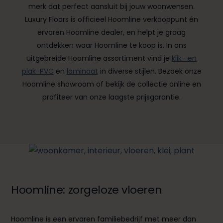
merk dat perfect aansluit bij jouw woonwensen.
Luxury Floors is officieel Hoomline verkooppunt én
ervaren Hoomline dealer, en helpt je graag
ontdekken waar Hoomline te koop is. In ons
uitgebreide Hoomline assortiment vind je
klik- en
plak-PVC
en
laminaat
in diverse stijlen. Bezoek onze
Hoomline showroom of bekijk de collectie online en
profiteer van onze laagste prijsgarantie.
Hoomline: zorgeloze vloeren
Hoomline is een ervaren familiebedrijf met meer dan