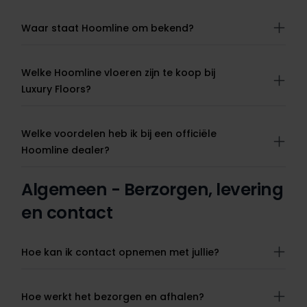
Waar staat Hoomline om bekend?
Welke Hoomline vloeren zijn te koop bij
Luxury Floors?
Welke voordelen heb ik bij een officiële
Hoomline dealer?
Algemeen - Berzorgen, levering
en contact
Hoe kan ik contact opnemen met jullie?
Hoe werkt het bezorgen en afhalen?