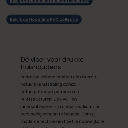
Bekijk de Hoomline laminaat collectie
Bekijk de Hoomline PVC collectie
Dé vloer voor drukke
huishoudens
Hoomline vloeren hebben een warme,
natuurlijke uitstraling dankzij
natuurgetrouwe patronen en
reliëfstructuren. De PVC- en
laminaatvloeren zijn onderhoudsarm en
eenvoudig schoon te houden. Dankzij
moderne technieken hoef je nauwelijks te