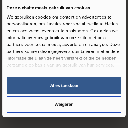
Deze website maakt gebruik van cookies
We gebruiken cookies om content en advertenties te
personaliseren, om functies voor social media te bieden
en om ons websiteverkeer te analyseren. Ook delen we
informatie over uw gebruik van onze site met onze
partners voor social media, adverteren en analyse. Deze
partners kunnen deze gegevens combineren met andere
informatie die u aan ze heeft verstrekt of die ze hebben
verzameld op basis van uw gebruik van hun services.
Alles toestaan
Weigeren