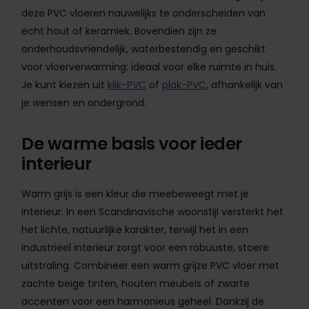
deze PVC vloeren nauwelijks te onderscheiden van
echt hout of keramiek. Bovendien zijn ze
onderhoudsvriendelijk, waterbestendig en geschikt
voor vloerverwarming: ideaal voor elke ruimte in huis.
Je kunt kiezen uit
klik-PVC
of
plak-PVC
, afhankelijk van
je wensen en ondergrond.
De warme basis voor ieder
interieur
Warm grijs is een kleur die meebeweegt met je
interieur. In een Scandinavische woonstijl versterkt het
het lichte, natuurlijke karakter, terwijl het in een
industrieel interieur zorgt voor een robuuste, stoere
uitstraling. Combineer een warm grijze PVC vloer met
zachte beige tinten, houten meubels of zwarte
accenten voor een harmonieus geheel. Dankzij de