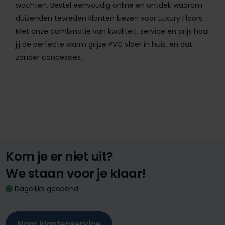
wachten. Bestel eenvoudig online en ontdek waarom
duizenden tevreden klanten kiezen voor Luxury Floors.
Met onze combinatie van kwaliteit, service en prijs haal
jij de perfecte warm grijze PVC vloer in huis, en dat
zonder concessies.
Kom je er niet uit?
We staan voor je klaar!
Dagelijks geopend
Naar klantenservice