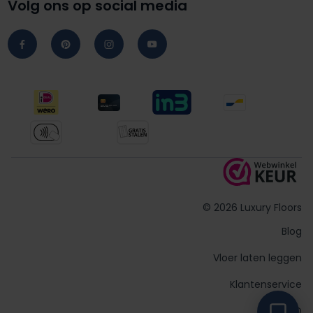
Volg ons op social media
© 2026 Luxury Floors
Blog
Vloer laten leggen
Klantenservice
FAQ