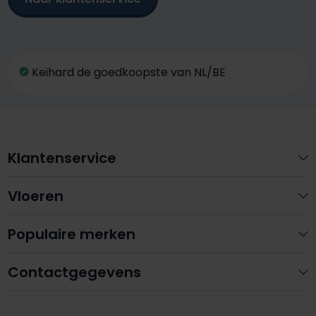
Keihard de goedkoopste van NL/BE
Klantenservice
Vloeren
Populaire merken
Contactgegevens