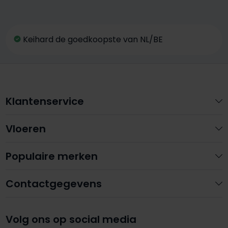
Keihard de goedkoopste van NL/BE
Klantenservice
Vloeren
Populaire merken
Contactgegevens
Volg ons op social media