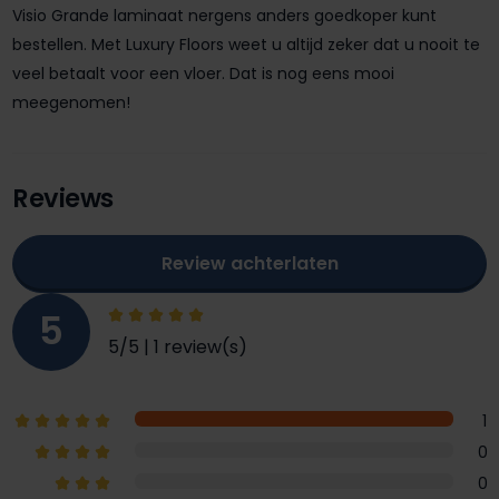
Visio Grande laminaat nergens anders goedkoper kunt
bestellen. Met Luxury Floors weet u altijd zeker dat u nooit te
veel betaalt voor een vloer. Dat is nog eens mooi
meegenomen!
Reviews
Review achterlaten
5
5/5 | 1 review(s)
1
0
0