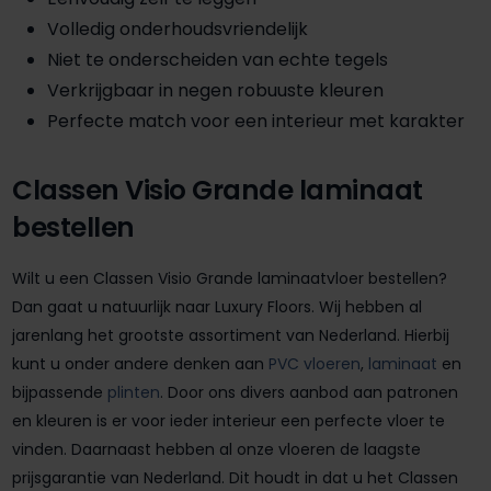
Volledig onderhoudsvriendelijk
Niet te onderscheiden van echte tegels
Verkrijgbaar in negen robuuste kleuren
Perfecte match voor een interieur met karakter
Classen Visio Grande laminaat
bestellen
Wilt u een Classen Visio Grande laminaatvloer bestellen?
Dan gaat u natuurlijk naar Luxury Floors. Wij hebben al
jarenlang het grootste assortiment van Nederland. Hierbij
kunt u onder andere denken aan
PVC vloeren
,
laminaat
en
bijpassende
plinten
. Door ons divers aanbod aan patronen
en kleuren is er voor ieder interieur een perfecte vloer te
vinden. Daarnaast hebben al onze vloeren de laagste
prijsgarantie van Nederland. Dit houdt in dat u het Classen