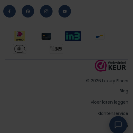
© 2026 Luxury Floors
Blog
Vloer laten leggen
Klantenservice
FAQ