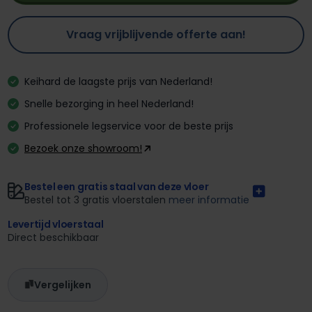
Vraag vrijblijvende offerte aan!
Keihard de laagste prijs van Nederland!
Snelle bezorging in heel Nederland!
Professionele legservice voor de beste prijs
Bezoek onze showroom!
Bestel een gratis staal van deze vloer
Bestel tot 3 gratis vloerstalen
meer informatie
Levertijd vloerstaal
Direct beschikbaar
Vergelijken