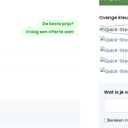
Overige kleu
De beste prijs?
Vraag een offerte aan!
Wat is je 
Bereken me