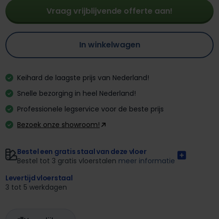
Vraag vrijblijvende offerte aan!
In winkelwagen
Keihard de laagste prijs van Nederland!
Snelle bezorging in heel Nederland!
Professionele legservice voor de beste prijs
Bezoek onze showroom!
Bestel een gratis staal van deze vloer
Bestel tot 3 gratis vloerstalen
meer informatie
Levertijd vloerstaal
3 tot 5 werkdagen