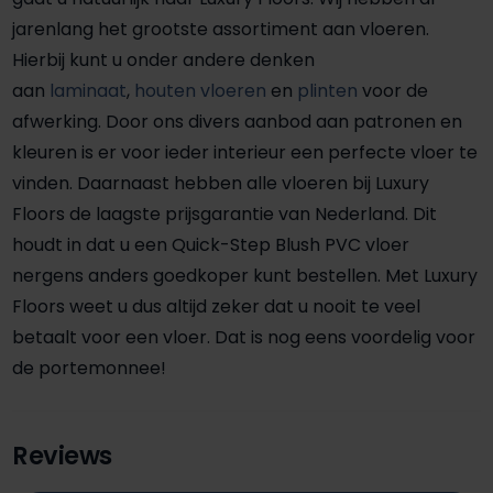
jarenlang het grootste assortiment aan vloeren.
Hierbij kunt u onder andere denken
aan
laminaat
,
houten vloeren
en
plinten
voor de
afwerking. Door ons divers aanbod aan patronen en
kleuren is er voor ieder interieur een perfecte vloer te
vinden. Daarnaast hebben alle vloeren bij Luxury
Floors de laagste prijsgarantie van Nederland. Dit
houdt in dat u een Quick-Step Blush PVC vloer
nergens anders goedkoper kunt bestellen. Met Luxury
Floors weet u dus altijd zeker dat u nooit te veel
betaalt voor een vloer. Dat is nog eens voordelig voor
de portemonnee!
Reviews