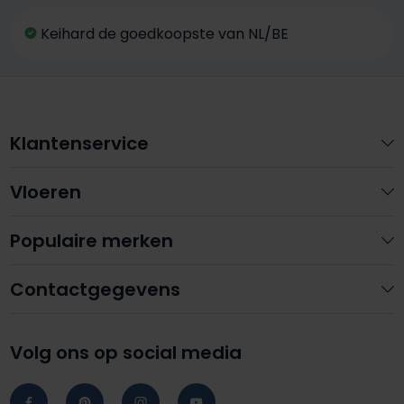
Keihard de goedkoopste van NL/BE
Klantenservice
Vloeren
Populaire merken
Contactgegevens
Volg ons op social media