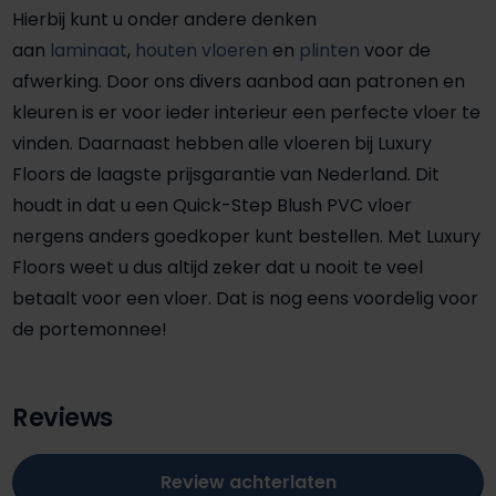
Hierbij kunt u onder andere denken
aan
laminaat
,
houten vloeren
en
plinten
voor de
afwerking. Door ons divers aanbod aan patronen en
kleuren is er voor ieder interieur een perfecte vloer te
vinden. Daarnaast hebben alle vloeren bij Luxury
Floors de laagste prijsgarantie van Nederland. Dit
houdt in dat u een Quick-Step Blush PVC vloer
nergens anders goedkoper kunt bestellen. Met Luxury
Floors weet u dus altijd zeker dat u nooit te veel
betaalt voor een vloer. Dat is nog eens voordelig voor
de portemonnee!
Reviews
Review achterlaten