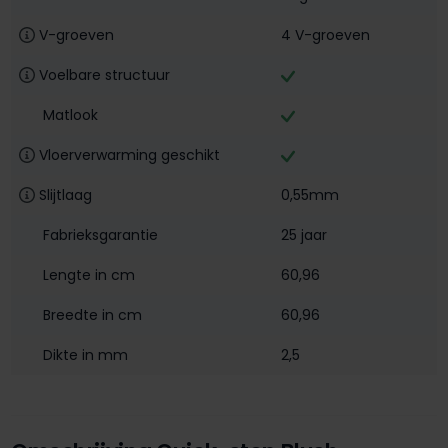
V-groeven
4 V-groeven
Voelbare structuur
Matlook
Vloerverwarming geschikt
Slijtlaag
0,55mm
Fabrieksgarantie
25 jaar
Lengte in cm
60,96
Breedte in cm
60,96
Dikte in mm
2,5