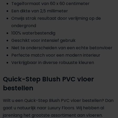
Tegelformaat van 60 x 60 centimeter
Een dikte van 2,5 millimeter
Onwijs strak resultaat door verlijming op de
ondergrond
100% waterbestendig
Geschikt voor intensief gebruik
Niet te onderscheiden van een echte betonvloer
Perfecte match voor een modern interieur
Verkrijgbaar in diverse robuuste kleuren
Quick-Step Blush PVC vloer
bestellen
Wilt u een Quick-Step Blush PVC vloer bestellen? Dan
gaat u natuurlijk naar Luxury Floors. Wij hebben al
jarenlang het grootste assortiment aan vloeren.