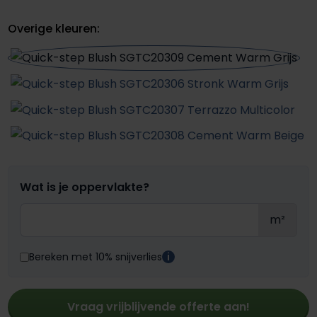
Overige kleuren:
Wat is je oppervlakte?
m²
Bereken met 10% snijverlies
i
Vraag vrijblijvende offerte aan!