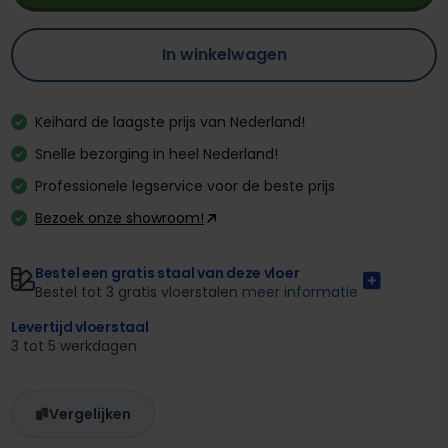
In winkelwagen
Keihard de laagste prijs van Nederland!
Snelle bezorging in heel Nederland!
Professionele legservice voor de beste prijs
Bezoek onze showroom!
Bestel een gratis staal van deze vloer
Bestel tot 3 gratis vloerstalen
meer informatie
Levertijd vloerstaal
3 tot 5 werkdagen
Vergelijken