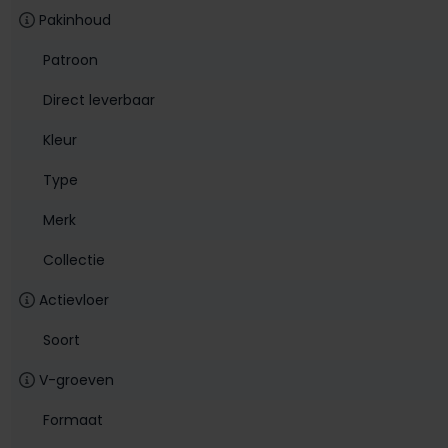
Pakinhoud
Patroon
Direct leverbaar
Kleur
Type
Merk
Collectie
Actievloer
Soort
V-groeven
Formaat