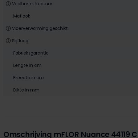
Voelbare structuur
Matlook
Vloerverwarming geschikt
Slijtlaag
Fabrieksgarantie
Lengte in cm
Breedte in cm
Dikte in mm
Omschrijving mFLOR Nuance 44119 C