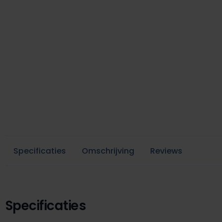
Specificaties
Omschrijving
Reviews
Specificaties