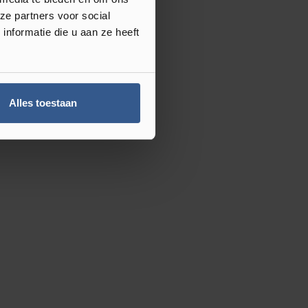
ze partners voor social
nformatie die u aan ze heeft
Alles toestaan