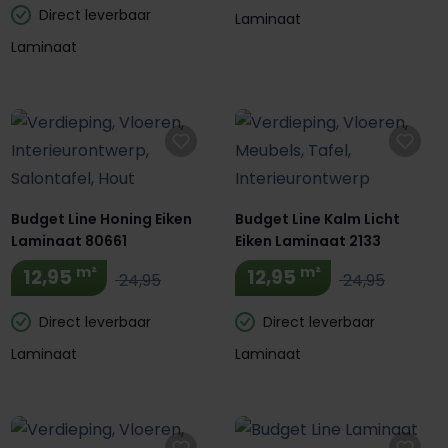
Direct leverbaar
Laminaat
Laminaat
Budget Line Honing Eiken
Budget Line Kalm Licht
Laminaat 80661
Eiken Laminaat 2133
m²
m²
12,95
12,95
24,95
24,95
Direct leverbaar
Direct leverbaar
Laminaat
Laminaat