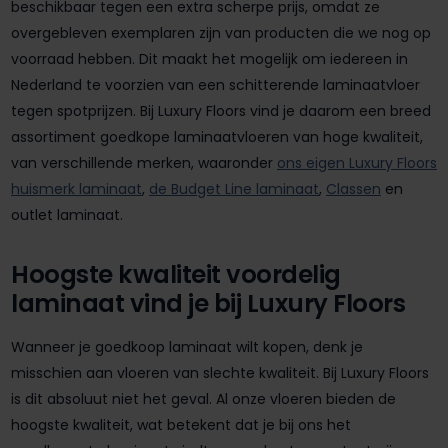
beschikbaar tegen een extra scherpe prijs, omdat ze
overgebleven exemplaren zijn van producten die we nog op
voorraad hebben. Dit maakt het mogelijk om iedereen in
Nederland te voorzien van een schitterende laminaatvloer
tegen spotprijzen. Bij Luxury Floors vind je daarom een breed
assortiment goedkope laminaatvloeren van hoge kwaliteit,
van verschillende merken, waaronder
ons eigen Luxury Floors
huismerk laminaat
,
de Budget Line laminaat
,
Classen
en
outlet laminaat.
Hoogste kwaliteit voordelig
laminaat vind je bij Luxury Floors
Wanneer je goedkoop laminaat wilt kopen, denk je
misschien aan vloeren van slechte kwaliteit. Bij Luxury Floors
is dit absoluut niet het geval. Al onze vloeren bieden de
hoogste kwaliteit, wat betekent dat je bij ons het