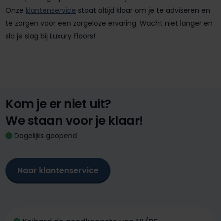
Onze
klantenservice
staat altijd klaar om je te adviseren en
te zorgen voor een zorgeloze ervaring. Wacht niet langer en
sla je slag bij Luxury Floors!
Kom je er niet uit?
We staan voor je klaar!
Dagelijks geopend
Naar klantenservice