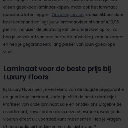
alleen goedkoop laminaat kopen, maar ook het laminaat
goedkoop laten leggen!
Onze legservice
is beschikbaar door
heel Nederland en legt jouw laminaatvloer al vanaf €10,95
per m², inclusief de plaatsing van de ondervloer op rol. Zo
ben je verzekerd van een perfecte afwerking, zonder zorgen
en heb je gegarandeerd lang plezier van jouw goedkope
vloer.
Laminaat voor de beste prijs bij
Luxury Floors
Bij Luxury Floors ben je verzekerd van de laagste prijsgarantie
op goedkoop laminaat, zodat je altijd de beste deal krijgt.
Profiteer van onze laminaat sale en ontdek ons uitgebreide
assortiment, zowel online als in onze showroom, waar je de
vloeren direct uit voorraad kunt meenemen. Heb je vragen
of hulp nodig bij het kiezen van de juiste vloer?