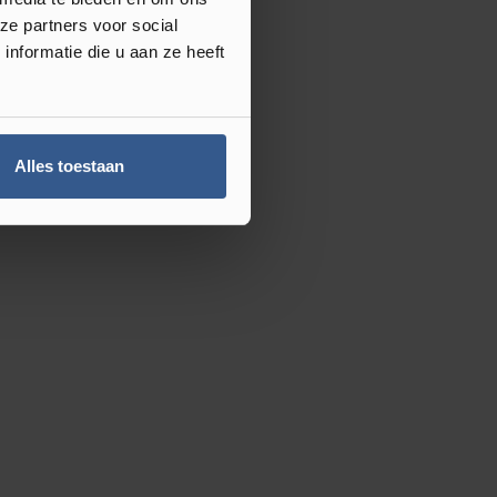
ze partners voor social
nformatie die u aan ze heeft
Alles toestaan