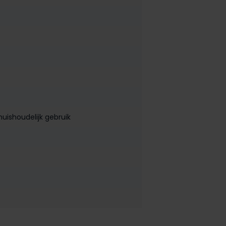
uishoudelijk gebruik