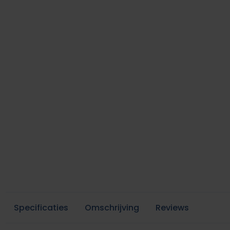
Specificaties
Omschrijving
Reviews