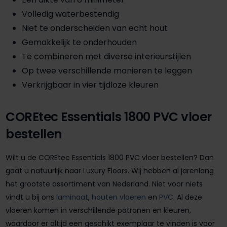
Volledig waterbestendig
Niet te onderscheiden van echt hout
Gemakkelijk te onderhouden
Te combineren met diverse interieurstijlen
Op twee verschillende manieren te leggen
Verkrijgbaar in vier tijdloze kleuren
COREtec Essentials 1800 PVC vloer
bestellen
Wilt u de COREtec Essentials 1800 PVC vloer bestellen? Dan
gaat u natuurlijk naar Luxury Floors. Wij hebben al jarenlang
het grootste assortiment van Nederland. Niet voor niets
vindt u bij ons
laminaat
,
houten vloeren
en
PVC
. Al deze
vloeren komen in verschillende patronen en kleuren,
waardoor er altijd een geschikt exemplaar te vinden is voor