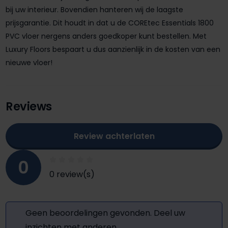
bij uw interieur. Bovendien hanteren wij de laagste
prijsgarantie. Dit houdt in dat u de COREtec Essentials 1800
PVC vloer nergens anders goedkoper kunt bestellen. Met
Luxury Floors bespaart u dus aanzienlijk in de kosten van een
nieuwe vloer!
Reviews
Review achterlaten
0
0 review(s)
Geen beoordelingen gevonden. Deel uw
inzichten met anderen.