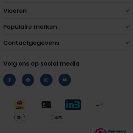
Vloeren
Populaire merken
Contactgegevens
Volg ons op social media