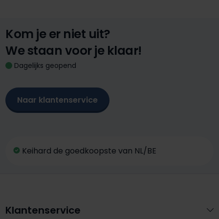
Kom je er niet uit?
We staan voor je klaar!
Dagelijks geopend
Naar klantenservice
Keihard de goedkoopste van NL/BE
Klantenservice