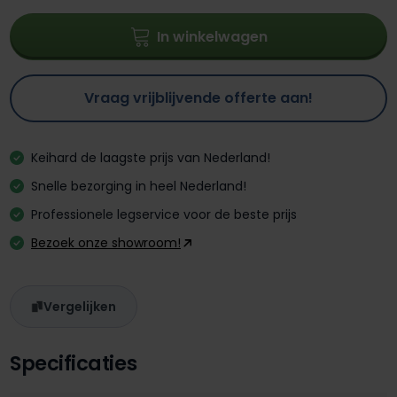
In winkelwagen
Vraag vrijblijvende offerte aan!
Keihard de laagste prijs van Nederland!
Snelle bezorging in heel Nederland!
Professionele legservice voor de beste prijs
Bezoek onze showroom!
Vergelijken
Specificaties