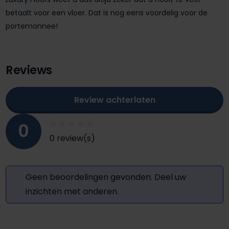
betaalt voor een vloer. Dat is nog eens voordelig voor de
portemonnee!
Reviews
Review achterlaten
0
0 review(s)
Geen beoordelingen gevonden. Deel uw
inzichten met anderen.