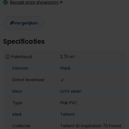
Bezoek onze showroom!
Vergelijken
Specificaties
Pakinhoud
3,75 m²
Patroon
Plank
Direct leverbaar
Kleur
Licht eiken
Type
Plak PVC
Merk
Tarkett
Collectie
Tarkett ID Inspiration 70 Forest