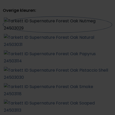
Overige kleuren: