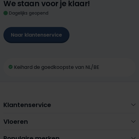
We staan voor je klaar!
Dagelijks geopend
Naar klantenservice
Keihard de goedkoopste van NL/BE
Klantenservice
Vloeren
Populaire merken