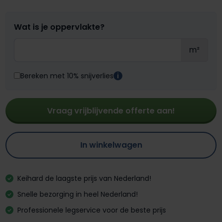
Wat is je oppervlakte?
m²
Bereken met 10% snijverlies
i
Vraag vrijblijvende offerte aan!
In winkelwagen
Keihard de laagste prijs van Nederland!
Snelle bezorging in heel Nederland!
Professionele legservice voor de beste prijs