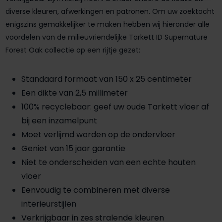
diverse kleuren, afwerkingen en patronen. Om uw zoektocht
enigszins gemakkelijker te maken hebben wij hieronder alle
voordelen van de milieuvriendelijke Tarkett ID Supernature
Forest Oak collectie op een rijtje gezet:
Standaard formaat van 150 x 25 centimeter
Een dikte van 2,5 millimeter
100% recyclebaar: geef uw oude Tarkett vloer af
bij een inzamelpunt
Moet verlijmd worden op de ondervloer
Geniet van 15 jaar garantie
Niet te onderscheiden van een echte houten
vloer
Eenvoudig te combineren met diverse
interieurstijlen
Verkrijgbaar in zes stralende kleuren