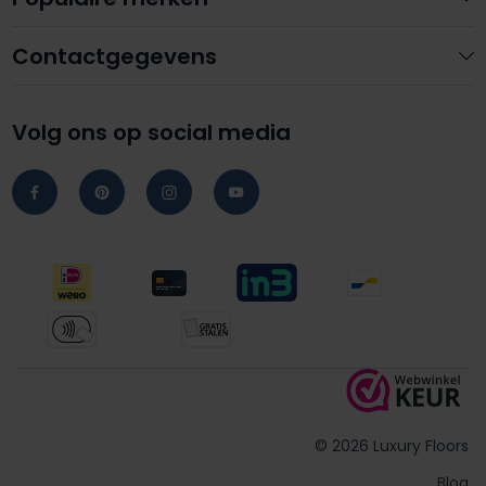
Contactgegevens
Volg ons op social media
© 2026 Luxury Floors
Blog