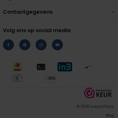
Contactgegevens
Volg ons op social media
© 2026 Luxury Floors
Blog