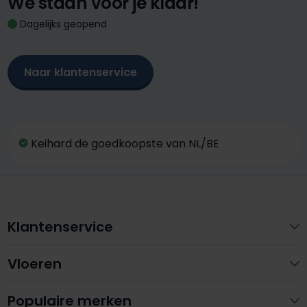
We staan voor je klaar!
Dagelijks geopend
Naar klantenservice
Keihard de goedkoopste van NL/BE
Klantenservice
Vloeren
Populaire merken