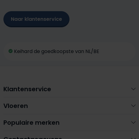
Naar klantenservice
Keihard de goedkoopste van NL/BE
Klantenservice
Vloeren
Populaire merken