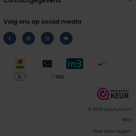
Contactgegevens
Volg ons op social media
© 2026 Luxury Floors
Blog
Vloer laten leggen