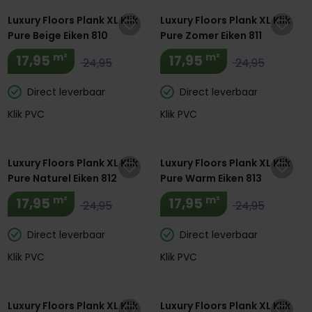
Luxury Floors Plank XL Klik
Luxury Floors Plank XL Klik
Pure Beige Eiken 810
Pure Zomer Eiken 811
m²
m²
17,95
17,95
24,95
24,95
Direct leverbaar
Direct leverbaar
Klik PVC
Klik PVC
Luxury Floors Plank XL Klik
Luxury Floors Plank XL Klik
Pure Naturel Eiken 812
Pure Warm Eiken 813
m²
m²
17,95
17,95
24,95
24,95
Direct leverbaar
Direct leverbaar
Klik PVC
Klik PVC
Luxury Floors Plank XL Klik
Luxury Floors Plank XL Klik