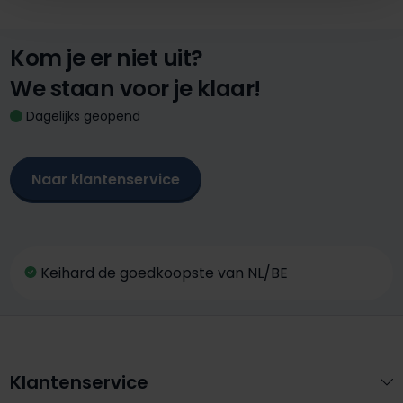
Kom je er niet uit?
We staan voor je klaar!
Dagelijks geopend
Naar klantenservice
Keihard de goedkoopste van NL/BE
Klantenservice