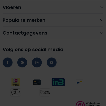
Vloeren
Populaire merken
Contactgegevens
Volg ons op social media