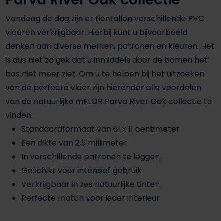
Vandaag de dag zijn er tientallen verschillende PVC
vloeren verkrijgbaar. Hierbij kunt u bijvoorbeeld
denken aan diverse merken, patronen en kleuren. Het
is dus niet zo gek dat u inmiddels door de bomen het
bos niet meer ziet. Om u te helpen bij het uitzoeken
van de perfecte vloer zijn hieronder alle voordelen
van de natuurlijke mFLOR Parva River Oak collectie te
vinden.
Standaardformaat van 61 x 11 centimeter
Een dikte van 2,5 millimeter
In verschillende patronen te leggen
Geschikt voor intensief gebruik
Verkrijgbaar in zes natuurlijke tinten
Perfecte match voor ieder interieur