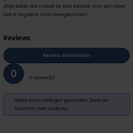
altijd zeker dat u nooit te veel betaalt voor een vloer.
Dat is nog eens mooi meegenomen!
Reviews
Review achterlaten
0
0 review(s)
Geen beoordelingen gevonden. Deel uw
inzichten met anderen.