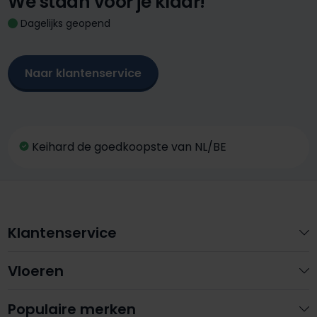
We staan voor je klaar!
Dagelijks geopend
Naar klantenservice
Keihard de goedkoopste van NL/BE
Klantenservice
Vloeren
Populaire merken