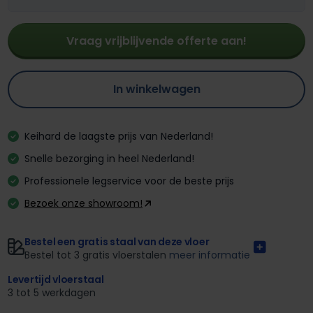
Vraag vrijblijvende offerte aan!
In winkelwagen
Keihard de laagste prijs van Nederland!
Snelle bezorging in heel Nederland!
Professionele legservice voor de beste prijs
Bezoek onze showroom!
Bestel een gratis staal van deze vloer
Bestel tot 3 gratis vloerstalen
meer informatie
Levertijd vloerstaal
3 tot 5 werkdagen