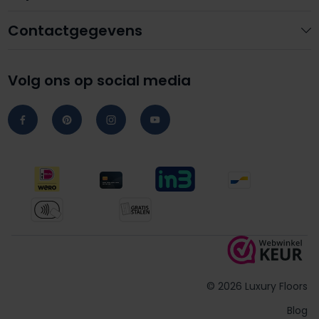
Contactgegevens
Volg ons op social media
© 2026 Luxury Floors
Blog