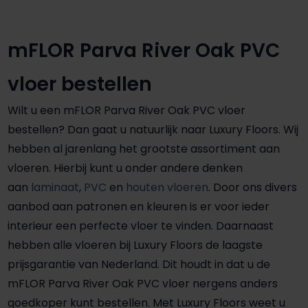
mFLOR Parva River Oak PVC
vloer bestellen
Wilt u een mFLOR Parva River Oak PVC vloer
bestellen? Dan gaat u natuurlijk naar Luxury Floors. Wij
hebben al jarenlang het grootste assortiment aan
vloeren. Hierbij kunt u onder andere denken
aan
laminaat
,
PVC
en
houten vloeren
. Door ons divers
aanbod aan patronen en kleuren is er voor ieder
interieur een perfecte vloer te vinden. Daarnaast
hebben alle vloeren bij Luxury Floors de laagste
prijsgarantie van Nederland. Dit houdt in dat u de
mFLOR Parva River Oak PVC vloer nergens anders
goedkoper kunt bestellen. Met Luxury Floors weet u