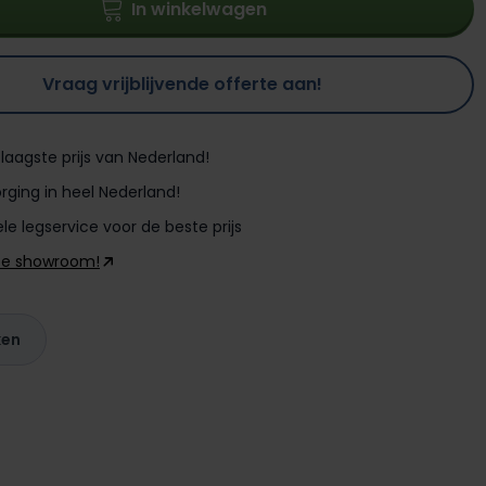
In winkelwagen
Vraag vrijblijvende offerte aan!
laagste prijs van Nederland!
rging in heel Nederland!
le legservice voor de beste prijs
ze showroom!
ken