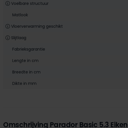
Voelbare structuur
Matlook
Vloerverwarming geschikt
Slijtlaag
Fabrieksgarantie
Lengte in cm
Breedte in cm
Dikte in mm
Omschrijving Parador Basic 5.3 Eiken 