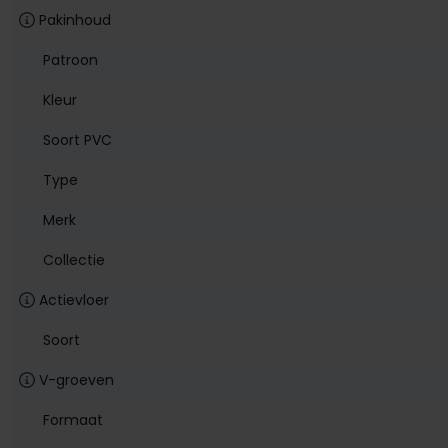
Pakinhoud
Patroon
Kleur
Soort PVC
Type
Merk
Collectie
Actievloer
Soort
V-groeven
Formaat