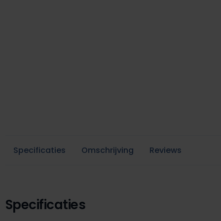
Specificaties
Omschrijving
Reviews
Specificaties