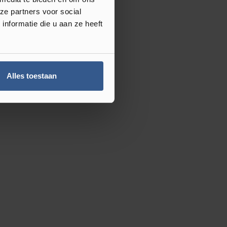
ze partners voor social
nformatie die u aan ze heeft
Alles toestaan