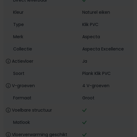
Kleur
Naturel eiken
Type
Klik PVC
Merk
Aspecta
Collectie
Aspecta Excellence
Actievloer
Ja
Soort
Plank Klik PVC
V-groeven
4 V-groeven
Formaat
Groot
Voelbare structuur
Matlook
Vloerverwarming geschikt