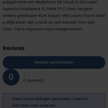
prijsgarantie van Nederland. Dit houdt in dat u een
Aspecta Excellence XL Plank PVC vloer nergens
anders goedkoper kunt kopen. Met Luxury Floors weet
u altijd zeker dat u nooit te veel betaalt voor een
vloer. Dat is nog eens mooi meegenomen!
Reviews
Review achterlaten
0
0 review(s)
Geen beoordelingen gevonden. Deel uw
inzichten met anderen.