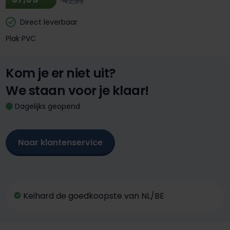
42,99
Direct leverbaar
Plak PVC
Kom je er niet uit?
We staan voor je klaar!
Dagelijks geopend
Naar klantenservice
Keihard de goedkoopste van NL/BE