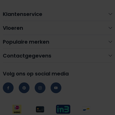
Klantenservice
Vloeren
Populaire merken
Contactgegevens
Volg ons op social media