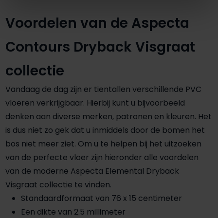
Voordelen van de Aspecta
Contours Dryback Visgraat
collectie
Vandaag de dag zijn er tientallen verschillende PVC
vloeren verkrijgbaar. Hierbij kunt u bijvoorbeeld
denken aan diverse merken, patronen en kleuren. Het
is dus niet zo gek dat u inmiddels door de bomen het
bos niet meer ziet. Om u te helpen bij het uitzoeken
van de perfecte vloer zijn hieronder alle voordelen
van de moderne Aspecta Elemental Dryback
Visgraat collectie te vinden.
Standaardformaat van 76 x 15 centimeter
Een dikte van 2.5 millimeter