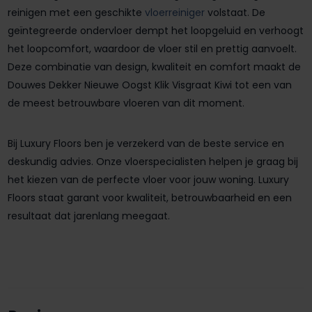
reinigen met een geschikte
vloerreiniger
volstaat. De
geïntegreerde ondervloer dempt het loopgeluid en verhoogt
het loopcomfort, waardoor de vloer stil en prettig aanvoelt.
Deze combinatie van design, kwaliteit en comfort maakt de
Douwes Dekker Nieuwe Oogst Klik Visgraat Kiwi tot een van
de meest betrouwbare vloeren van dit moment.
Bij Luxury Floors ben je verzekerd van de beste service en
deskundig advies. Onze vloerspecialisten helpen je graag bij
het kiezen van de perfecte vloer voor jouw woning. Luxury
Floors staat garant voor kwaliteit, betrouwbaarheid en een
resultaat dat jarenlang meegaat.