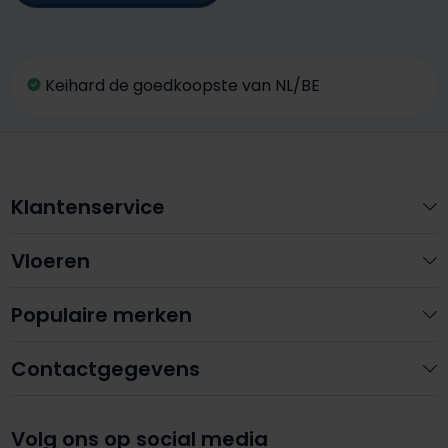
Keihard de goedkoopste van NL/BE
Klantenservice
Vloeren
Populaire merken
Contactgegevens
Volg ons op social media