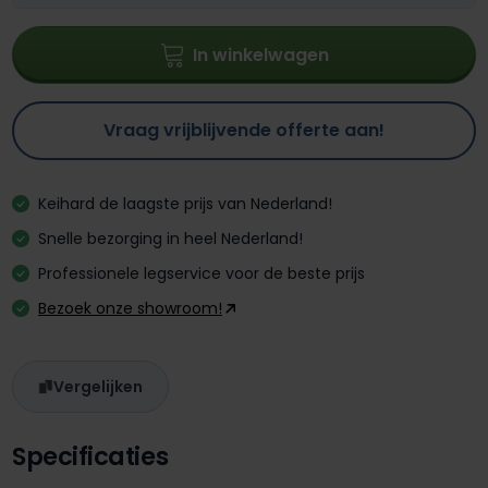
In winkelwagen
Vraag vrijblijvende offerte aan!
Keihard de laagste prijs van Nederland!
Snelle bezorging in heel Nederland!
Professionele legservice voor de beste prijs
Bezoek onze showroom!
Vergelijken
Specificaties