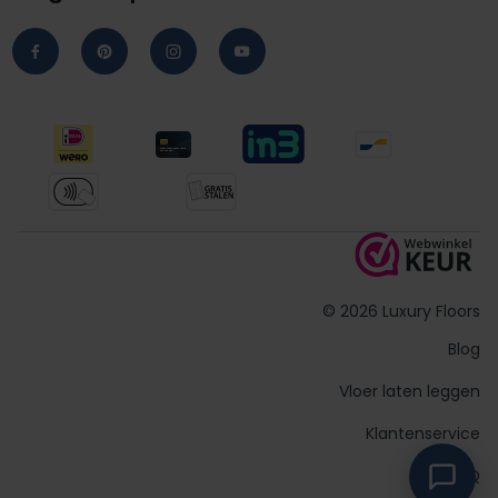
© 2026 Luxury Floors
Blog
Vloer laten leggen
Klantenservice
FAQ