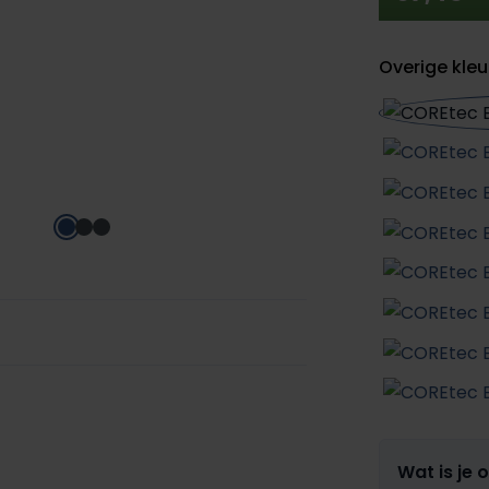
Overige kleu
Wat is je 