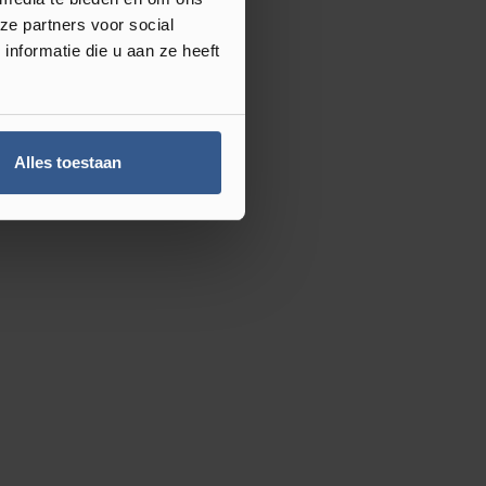
ze partners voor social
nformatie die u aan ze heeft
Alles toestaan