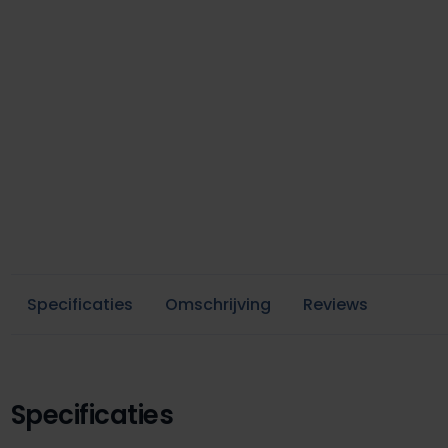
Specificaties
Omschrijving
Reviews
Specificaties