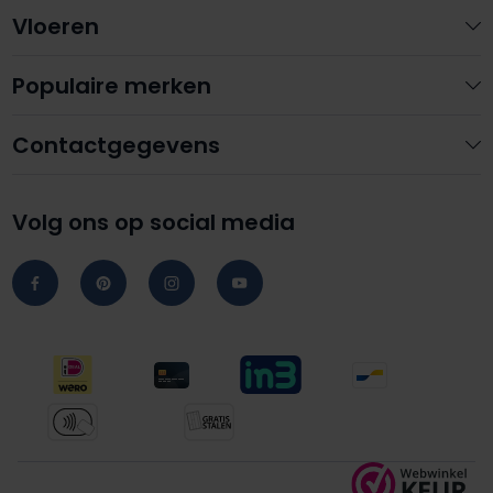
Vloeren
Populaire merken
Contactgegevens
Volg ons op social media