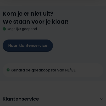
Kom je er niet uit?
We staan voor je klaar!
Dagelijks geopend
Naar klantenservice
Keihard de goedkoopste van NL/BE
Klantenservice