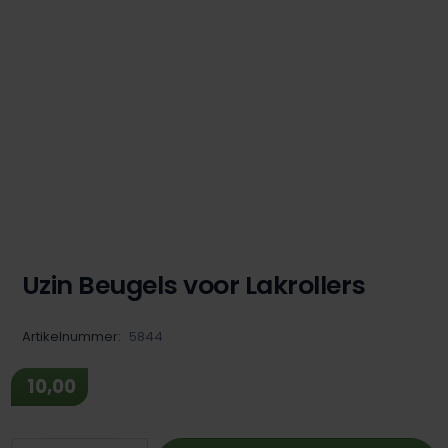
Uzin Beugels voor Lakrollers
Artikelnummer:
5844
10,00