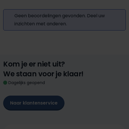
Geen beoordelingen gevonden. Deel uw
inzichten met anderen.
Kom je er niet uit?
We staan voor je klaar!
Dagelijks geopend
Naar klantenservice