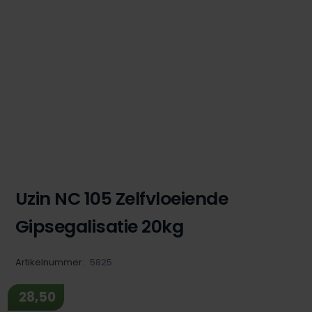
Uzin NC 105 Zelfvloeiende
Gipsegalisatie 20kg
Artikelnummer:
5825
28,50