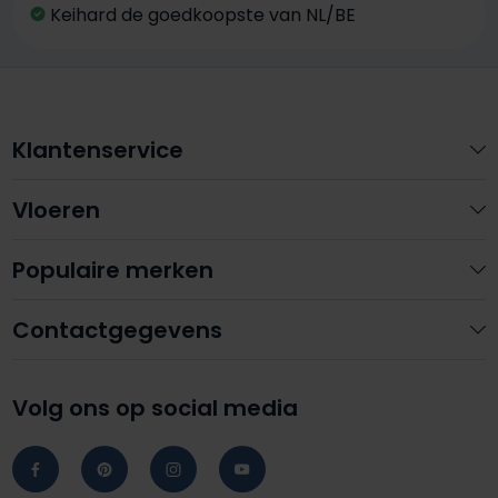
Keihard de goedkoopste van NL/BE
Klantenservice
Vloeren
Populaire merken
Contactgegevens
Volg ons op social media