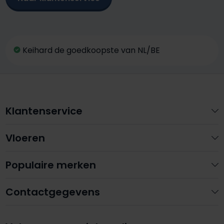
Keihard de goedkoopste van NL/BE
Klantenservice
Vloeren
Populaire merken
Contactgegevens