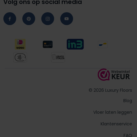
Volg ons op social media
© 2026 Luxury Floors
Blog
Vloer laten leggen
Klantenservice
FAQ