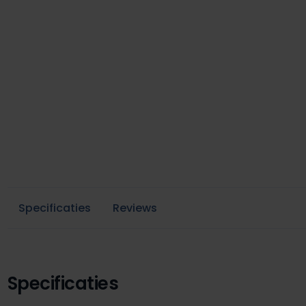
Specificaties
Reviews
Specificaties