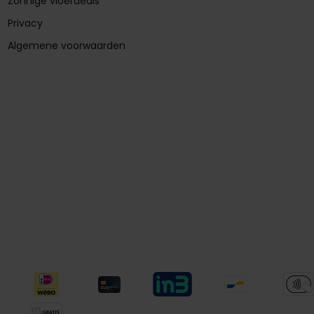
Zonnige vloerdeals
Privacy
Algemene voorwaarden