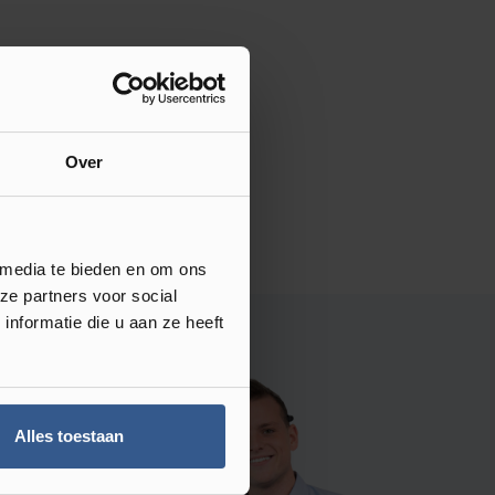
Over
 media te bieden en om ons
ze partners voor social
nformatie die u aan ze heeft
Alles toestaan