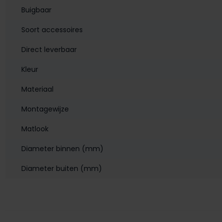
Buigbaar
Soort accessoires
Direct leverbaar
Kleur
Materiaal
Montagewijze
Matlook
Diameter binnen (mm)
Diameter buiten (mm)