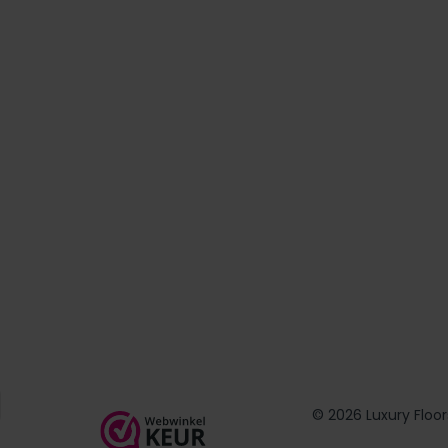
© 2026 Luxury Floor