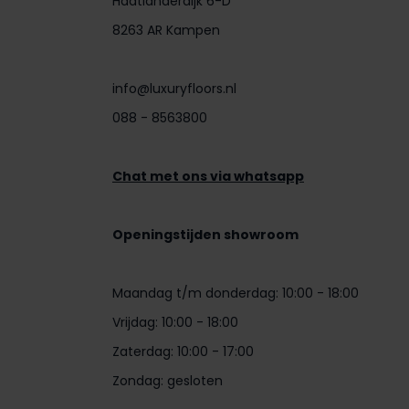
Haatlanderdijk 6-D
8263 AR Kampen
info@luxuryfloors.nl
088 - 8563800
Chat met ons via whatsapp
Openingstijden showroom
Maandag t/m donderdag: 10:00 - 18:00
Vrijdag: 10:00 - 18:00
Zaterdag: 10:00 - 17:00
Zondag: gesloten