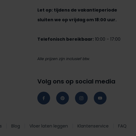
Let op: tijdens de vakantieperiode
sluiten we op vrijdag om 18:00 uur.
Telefonisch bereikbaar:
10:00 - 17:00
Alle prijzen zijn inclusief btw.
Volg ons op social media
s
Blog
Vloer laten leggen
Klantenservice
FAQ