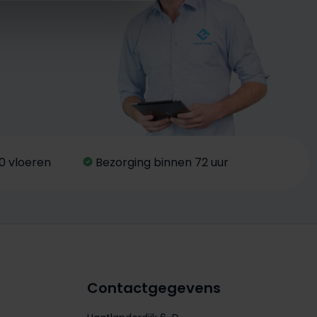
0 vloeren
Bezorging binnen 72 uur
Contactgegevens