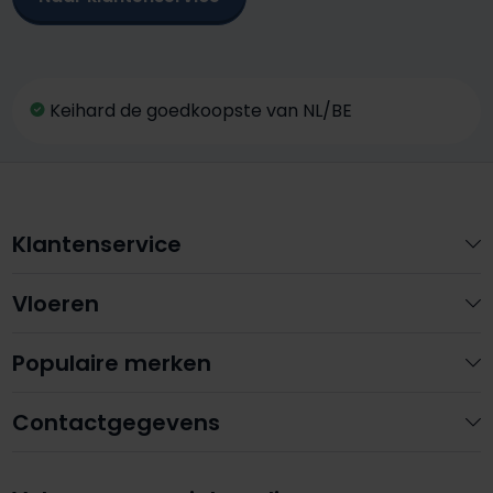
Keihard de goedkoopste van NL/BE
Klantenservice
Vloeren
Populaire merken
Contactgegevens