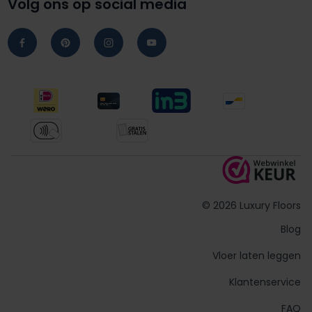
Volg ons op social media
© 2026 Luxury Floors
Blog
Vloer laten leggen
Klantenservice
FAQ