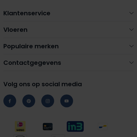
Klantenservice
Vloeren
Populaire merken
Contactgegevens
Volg ons op social media