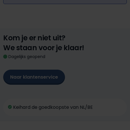
Kom je er niet uit?
We staan voor je klaar!
Dagelijks geopend
Naar klantenservice
Keihard de goedkoopste van NL/BE