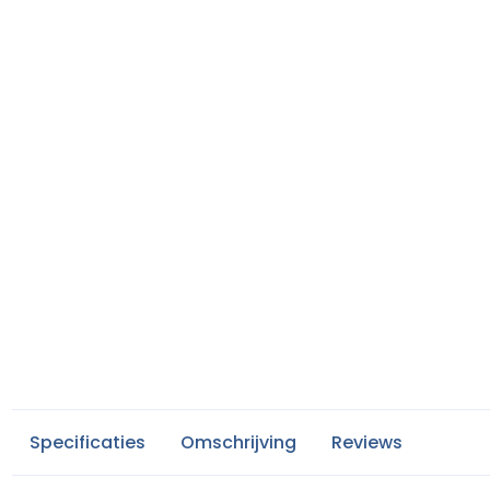
Specificaties
Omschrijving
Reviews