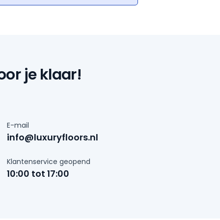
or je klaar!
E-mail
info@luxuryfloors.nl
Klantenservice geopend
10:00 tot 17:00