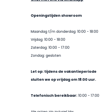
Openingstijden showroom
Maandag t/m donderdag: 10:00 - 18:00
Vrijdag: 10:00 - 18:00
Zaterdag: 10:00 - 17:00
Zondag: gesloten
Let op: tijdens de vakantieperiode
sluiten we op vrijdag om 18:00 uur.
Telefonisch bereikbaar:
10:00 - 17:00
Alle prijzen zijn inclusief btw.