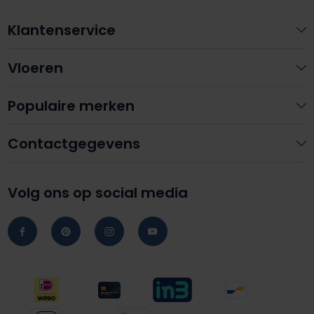
Klantenservice
Vloeren
Populaire merken
Contactgegevens
Volg ons op social media