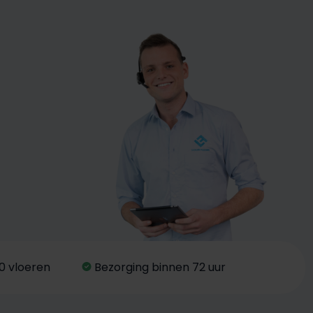
0 vloeren
Bezorging binnen 72 uur