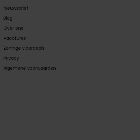
Nieuwsbrief
Blog
Over ons
Vacatures
Zonnige vloerdeals
Privacy
Algemene voorwaarden