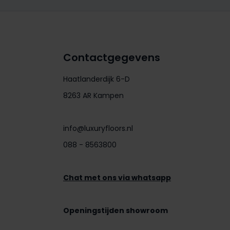
Contactgegevens
Haatlanderdijk 6-D
8263 AR Kampen
info@luxuryfloors.nl
088 - 8563800
Chat met ons via whatsapp
Openingstijden showroom