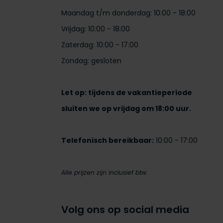
Maandag t/m donderdag: 10:00 - 18:00
Vrijdag: 10:00 - 18:00
Zaterdag: 10:00 - 17:00
Zondag: gesloten
Let op: tijdens de vakantieperiode
sluiten we op vrijdag om 18:00 uur.
Telefonisch bereikbaar:
10:00 - 17:00
Alle prijzen zijn inclusief btw.
Volg ons op social media