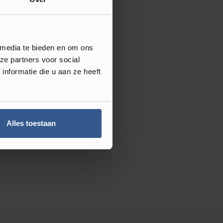
 media te bieden en om ons
ze partners voor social
nformatie die u aan ze heeft
Alles toestaan