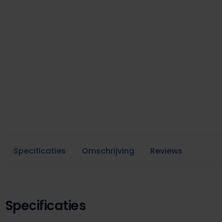
Specificaties
Omschrijving
Reviews
Specificaties