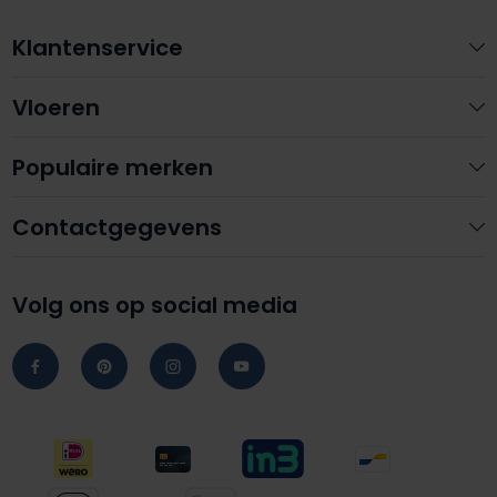
Klantenservice
Vloeren
Populaire merken
Contactgegevens
Volg ons op social media