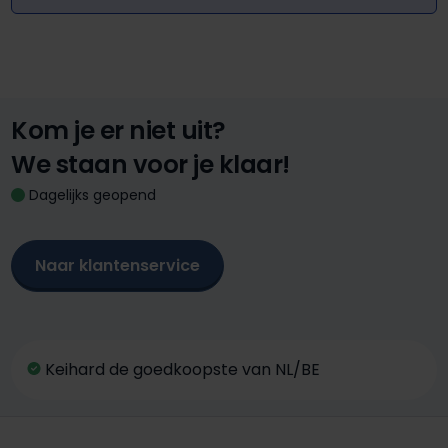
Kom je er niet uit?
We staan voor je klaar!
Dagelijks geopend
Naar klantenservice
Keihard de goedkoopste van NL/BE