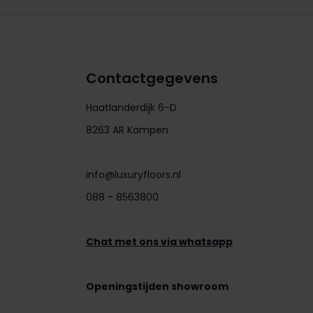
Contactgegevens
Haatlanderdijk 6-D
8263 AR Kampen
info@luxuryfloors.nl
088 - 8563800
Chat met ons via whatsapp
Openingstijden showroom