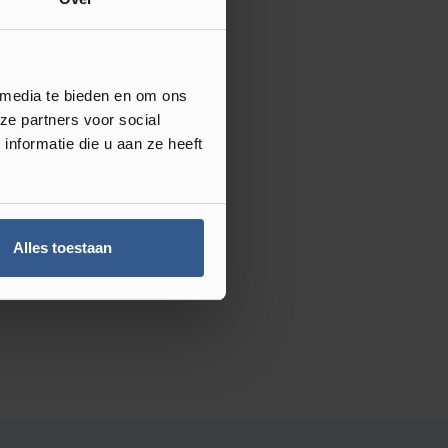
 media te bieden en om ons
ze partners voor social
nformatie die u aan ze heeft
Alles toestaan