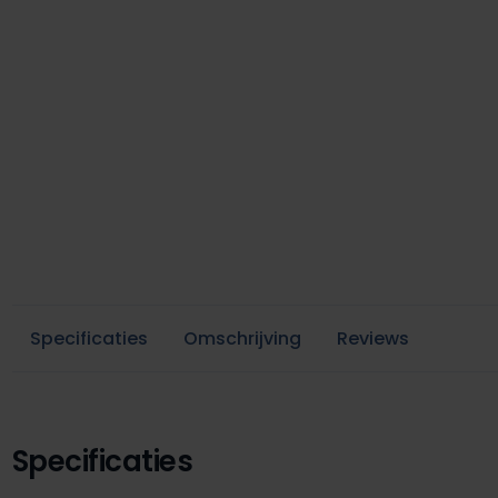
Specificaties
Omschrijving
Reviews
Specificaties