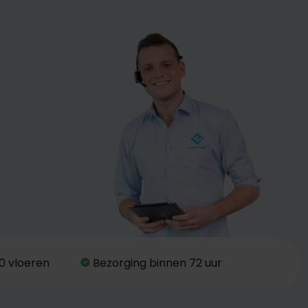
0 vloeren
Bezorging binnen 72 uur