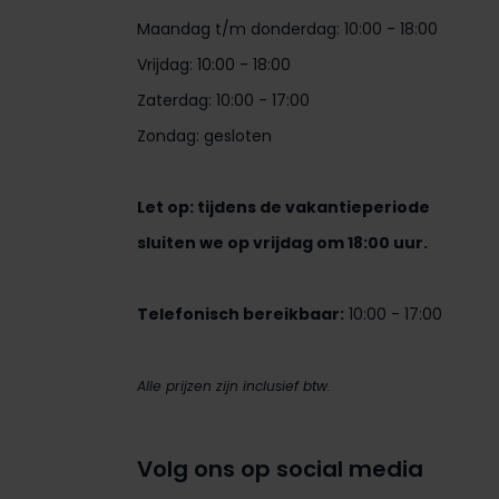
Maandag t/m donderdag: 10:00 - 18:00
Vrijdag: 10:00 - 18:00
Zaterdag: 10:00 - 17:00
Zondag: gesloten
Let op: tijdens de vakantieperiode
sluiten we op vrijdag om 18:00 uur.
Telefonisch bereikbaar:
10:00 - 17:00
Alle prijzen zijn inclusief btw.
Volg ons op social media