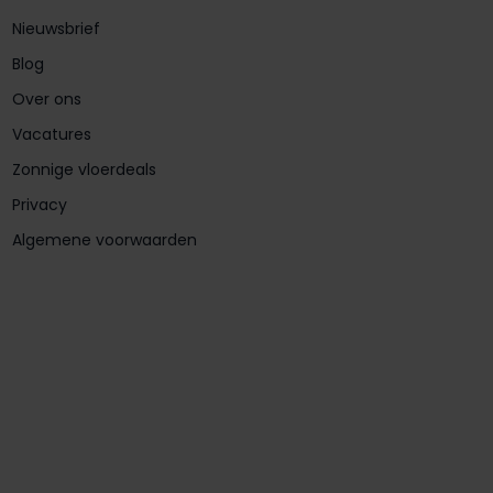
Nieuwsbrief
Blog
Over ons
Vacatures
Zonnige vloerdeals
Privacy
Algemene voorwaarden