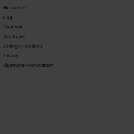
Nieuwsbrief
Blog
Over ons
Vacatures
Zonnige vloerdeals
Privacy
Algemene voorwaarden