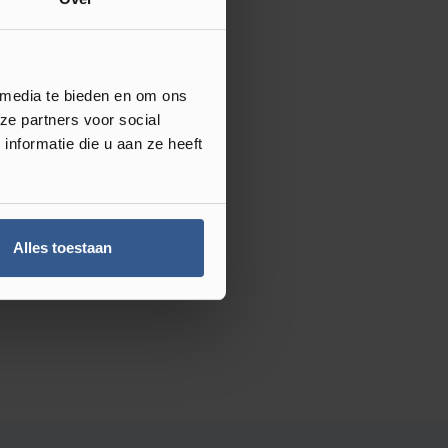
 media te bieden en om ons
ze partners voor social
nformatie die u aan ze heeft
Alles toestaan