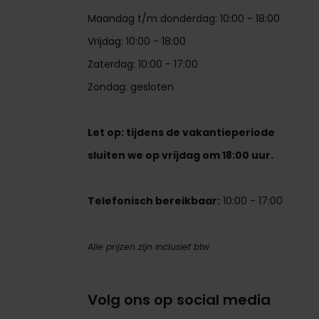
Maandag t/m donderdag: 10:00 - 18:00
Vrijdag: 10:00 - 18:00
Zaterdag: 10:00 - 17:00
Zondag: gesloten
Let op: tijdens de vakantieperiode
sluiten we op vrijdag om 18:00 uur.
Telefonisch bereikbaar:
10:00 - 17:00
Alle prijzen zijn inclusief btw.
Volg ons op social media