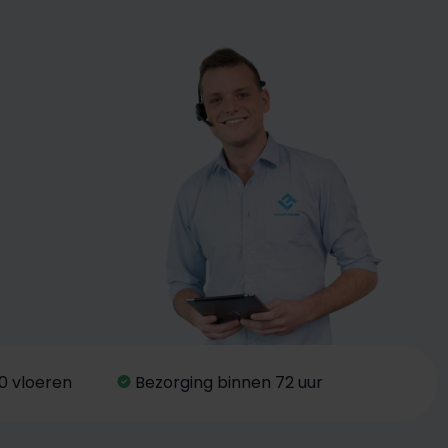
0 vloeren
Bezorging binnen 72 uur