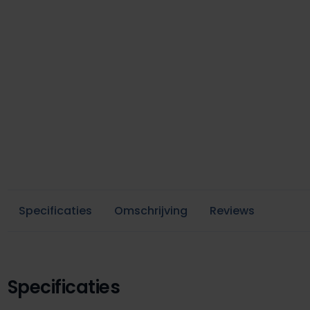
Specificaties
Omschrijving
Reviews
Specificaties