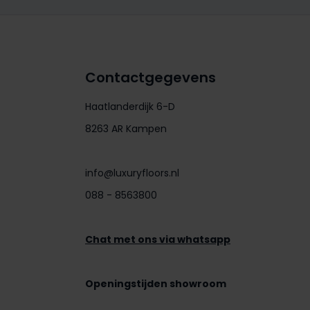
Contactgegevens
Haatlanderdijk 6-D
8263 AR Kampen
info@luxuryfloors.nl
088 - 8563800
Chat met ons via whatsapp
Openingstijden showroom