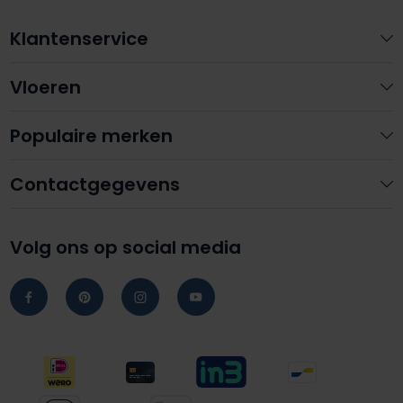
Klantenservice
Vloeren
Populaire merken
Contactgegevens
Volg ons op social media