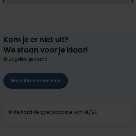
Kom je er niet uit?
We staan voor je klaar!
Dagelijks geopend
Naar klantenservice
Keihard de goedkoopste van NL/BE