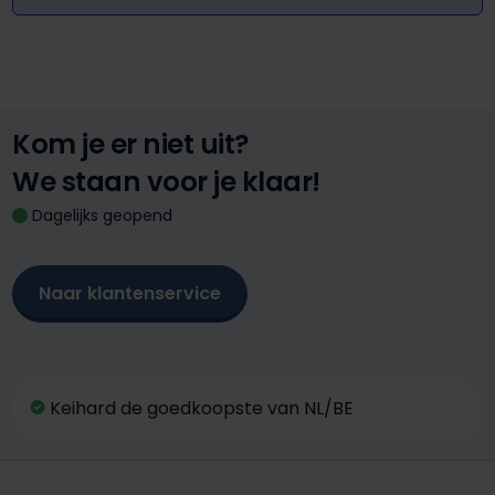
Kom je er niet uit?
We staan voor je klaar!
Dagelijks geopend
Naar klantenservice
Keihard de goedkoopste van NL/BE