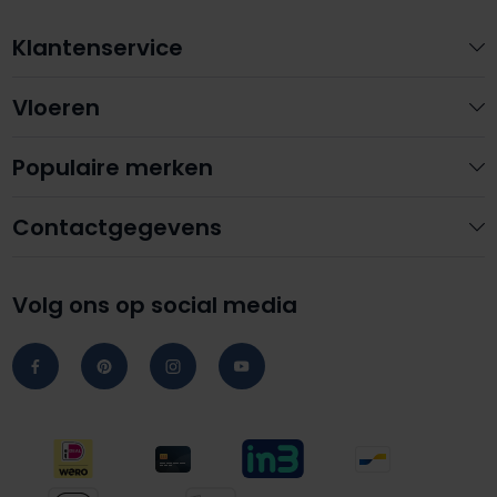
Klantenservice
Vloeren
Populaire merken
Contactgegevens
Volg ons op social media