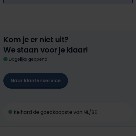
Kom je er niet uit?
We staan voor je klaar!
Dagelijks geopend
Naar klantenservice
Keihard de goedkoopste van NL/BE