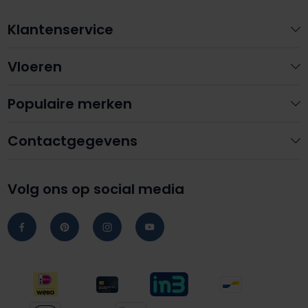
Klantenservice
Vloeren
Populaire merken
Contactgegevens
Volg ons op social media